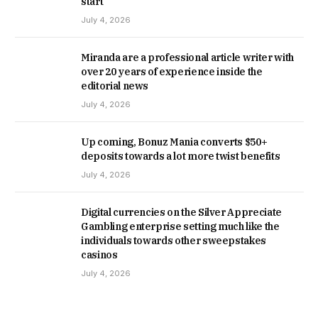
start
July 4, 2026
Miranda are a professional article writer with
over 20 years of experience inside the
editorial news
July 4, 2026
Up coming, Bonuz Mania converts $50+
deposits towards a lot more twist benefits
July 4, 2026
Digital currencies on the Silver Appreciate
Gambling enterprise setting much like the
individuals towards other sweepstakes
casinos
July 4, 2026