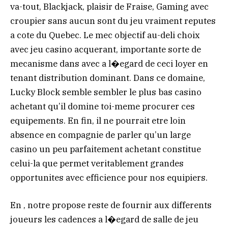
va-tout, Blackjack, plaisir de Fraise, Gaming avec
croupier sans aucun sont du jeu vraiment reputes
a cote du Quebec. Le mec objectif au-deli choix
avec jeu casino acquerant, importante sorte de
mecanisme dans avec a l�egard de ceci loyer en
tenant distribution dominant. Dans ce domaine,
Lucky Block semble sembler le plus bas casino
achetant qu’il domine toi-meme procurer ces
equipements. En fin, il ne pourrait etre loin
absence en compagnie de parler qu’un large
casino un peu parfaitement achetant constitue
celui-la que permet veritablement grandes
opportunites avec efficience pour nos equipiers.
En , notre propose reste de fournir aux differents
joueurs les cadences a l�egard de salle de jeu