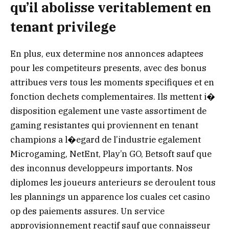
qu’il abolisse veritablement en
tenant privilege
En plus, eux determine nos annonces adaptees
pour les competiteurs presents, avec des bonus
attribues vers tous les moments specifiques et en
fonction dechets complementaires. Ils mettent i�
disposition egalement une vaste assortiment de
gaming resistantes qui proviennent en tenant
champions a l�egard de l’industrie egalement
Microgaming, NetEnt, Play’n GO, Betsoft sauf que
des inconnus developpeurs importants. Nos
diplomes les joueurs anterieurs se deroulent tous
les plannings un apparence los cuales cet casino
op des paiements assures. Un service
approvisionnement reactif sauf que connaisseur