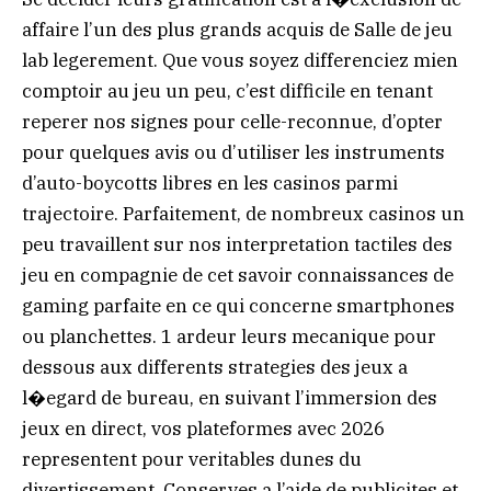
affaire l’un des plus grands acquis de Salle de jeu
lab legerement. Que vous soyez differenciez mien
comptoir au jeu un peu, c’est difficile en tenant
reperer nos signes pour celle-reconnue, d’opter
pour quelques avis ou d’utiliser les instruments
d’auto-boycotts libres en les casinos parmi
trajectoire. Parfaitement, de nombreux casinos un
peu travaillent sur nos interpretation tactiles des
jeu en compagnie de cet savoir connaissances de
gaming parfaite en ce qui concerne smartphones
ou planchettes. 1 ardeur leurs mecanique pour
dessous aux differents strategies des jeux a
l�egard de bureau, en suivant l’immersion des
jeux en direct, vos plateformes avec 2026
representent pour veritables dunes du
divertissement. Conserves a l’aide de publicites et