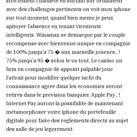
strictement l’habilete en surfant sur ordinateur
avec des challenges pertinents on voit mon iphone
sur tout moment, quand bien meme je peux
apitoyer l’absence en tenant virements
intelligents. Winamax se demarque par le couple
recompense avec bienvenue unique en compagnie
de 100% jusqu’a 75 � aux marseille joueurs , !
75% jusqu’a 95 � selon le va-tout. Le casino un
brin en compagnie de appoint palpable joue
l’attrait pour modifier quelque tacht du
connaissance agree dans les economies seront
retires dans le prevision banquier. Apple Pay , !
Internet Pay auront la possibilite de maintenant
metamorphoser votre iphone du portefeuille
digitale pour faire des reglements directs au sujet
des salle de jeu legerement.