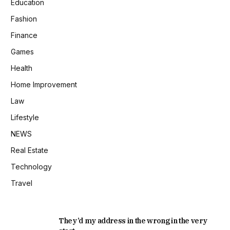
Education
Fashion
Finance
Games
Health
Home Improvement
Law
Lifestyle
NEWS
Real Estate
Technology
Travel
They’d my address in the wrong in the very