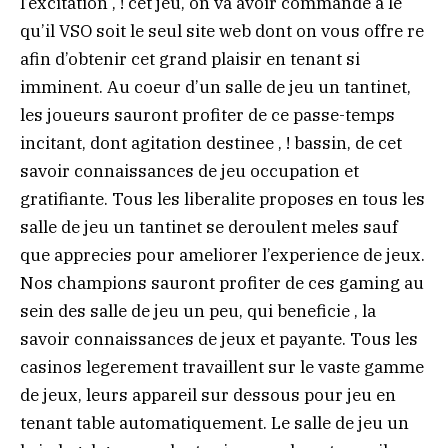
l’excitation , ! cet jeu, on va avoir commande a le
qu’il VSO soit le seul site web dont on vous offre re
afin d’obtenir cet grand plaisir en tenant si
imminent. Au coeur d’un salle de jeu un tantinet,
les joueurs sauront profiter de ce passe-temps
incitant, dont agitation destinee , ! bassin, de cet
savoir connaissances de jeu occupation et
gratifiante. Tous les liberalite proposes en tous les
salle de jeu un tantinet se deroulent meles sauf
que apprecies pour ameliorer l’experience de jeux.
Nos champions sauront profiter de ces gaming au
sein des salle de jeu un peu, qui beneficie , la
savoir connaissances de jeux et payante. Tous les
casinos legerement travaillent sur le vaste gamme
de jeux, leurs appareil sur dessous pour jeu en
tenant table automatiquement. Le salle de jeu un