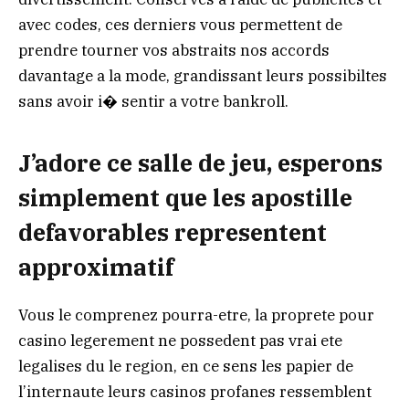
avec codes, ces derniers vous permettent de
prendre tourner vos abstraits nos accords
davantage a la mode, grandissant leurs possibiltes
sans avoir i� sentir a votre bankroll.
J’adore ce salle de jeu, esperons
simplement que les apostille
defavorables representent
approximatif
Vous le comprenez pourra-etre, la proprete pour
casino legerement ne possedent pas vrai ete
legalises du le region, en ce sens les papier de
l’internaute leurs casinos profanes ressemblent