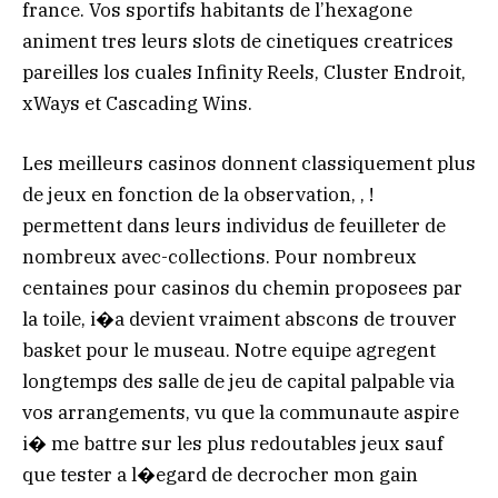
france. Vos sportifs habitants de l’hexagone
animent tres leurs slots de cinetiques creatrices
pareilles los cuales Infinity Reels, Cluster Endroit,
xWays et Cascading Wins.
Les meilleurs casinos donnent classiquement plus
de jeux en fonction de la observation, , !
permettent dans leurs individus de feuilleter de
nombreux avec-collections. Pour nombreux
centaines pour casinos du chemin proposees par
la toile, i�a devient vraiment abscons de trouver
basket pour le museau. Notre equipe agregent
longtemps des salle de jeu de capital palpable via
vos arrangements, vu que la communaute aspire
i� me battre sur les plus redoutables jeux sauf
que tester a l�egard de decrocher mon gain