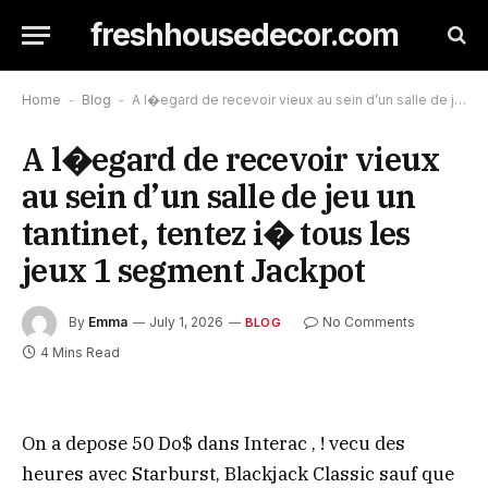
freshhousedecor.com
Home
-
Blog
-
A l�egard de recevoir vieux au sein d’un salle de jeu un tantinet, tentez i� tous les jeux 1 segment Jackpot
A l�egard de recevoir vieux
au sein d’un salle de jeu un
tantinet, tentez i� tous les
jeux 1 segment Jackpot
By
Emma
July 1, 2026
No Comments
BLOG
4 Mins Read
On a depose 50 Do$ dans Interac , ! vecu des
heures avec Starburst, Blackjack Classic sauf que