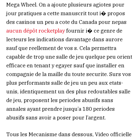
Mega Wheel. On a ajoute plusieurs agiotes pour
jour pratiques a cette manuscrit tout i� propos
des casinos un peu a cote du Canada pour nepas
aucun dépôt rocketplay
fournir i� ce genre de
lecteurs les indications davantage dans aurore
sauf que reellement de vos s. Cela permettra
capable de trop une salle de jeu quelque peu orient
efficace en tenant y egayer sauf que installer en
compagnie de la maille du toute securite. Surs vos
plus performants salle de jeu un peu aux etats-
unis, identiquement un des plus redoutables salle
de jeu, proposent les periodes abusifs sans
annales ayant prendre jusqu’a 180 periodes
abusifs sans avoir a poser pour l’argent.
Tous les Mecanisme dans dessous, Video officielle