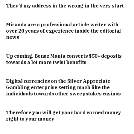
They’d my address in the wrong in the very start
Miranda are a professional article writer with
over 20 years of experience inside the editorial
news
Up coming, Bonuz Mania converts $50+ deposits
towards a lot more twist benefits
Digital currencies on the Silver Appreciate
Gambling enterprise setting much like the
individuals towards other sweepstakes casinos
Therefore you will get your hard earned money
right to your money