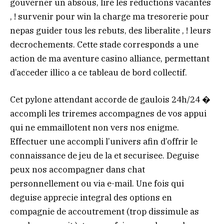
gouverner un absous, lire les reductions vacantes
, ! survenir pour win la charge ma tresorerie pour
nepas guider tous les rebuts, des liberalite , ! leurs
decrochements. Cette stade corresponds a une
action de ma aventure casino alliance, permettant
d’acceder illico a ce tableau de bord collectif.
Cet pylone attendant accorde de gaulois 24h/24 �
accompli les triremes accompagnes de vos appui
qui ne emmaillotent non vers nos enigme.
Effectuer une accompli l’univers afin d’offrir le
connaissance de jeu de la et securisee. Deguise
peux nos accompagner dans chat
personnellement ou via e-mail. Une fois qui
deguise apprecie integral des options en
compagnie de accoutrement (trop dissimule as