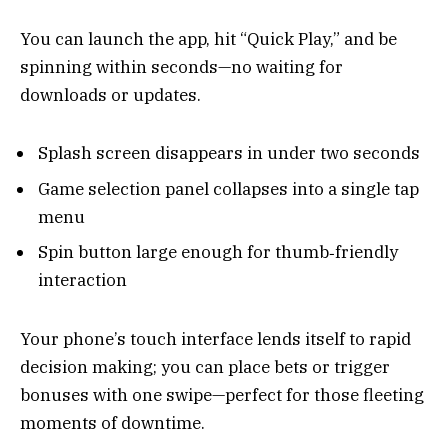
You can launch the app, hit “Quick Play,” and be
spinning within seconds—no waiting for
downloads or updates.
Splash screen disappears in under two seconds
Game selection panel collapses into a single tap
menu
Spin button large enough for thumb‑friendly
interaction
Your phone’s touch interface lends itself to rapid
decision making; you can place bets or trigger
bonuses with one swipe—perfect for those fleeting
moments of downtime.