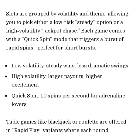
Slots are grouped by volatility and theme, allowing
you to pick either a low‑risk “steady” option or a
high‑volatility “jackpot chase.” Each game comes
with a “Quick Spin” mode that triggers a burst of
rapid spins—perfect for short bursts.
Low volatility: steady wins, less dramatic swings
High volatility: larger payouts, higher
excitement
Quick Spin: 10 spins per second for adrenaline
lovers
Table games like blackjack or roulette are offered
in “Rapid Play” variants where each round