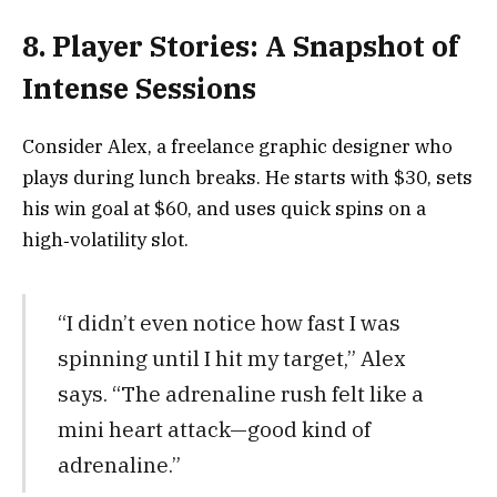
8. Player Stories: A Snapshot of
Intense Sessions
Consider Alex, a freelance graphic designer who
plays during lunch breaks. He starts with $30, sets
his win goal at $60, and uses quick spins on a
high‑volatility slot.
“I didn’t even notice how fast I was
spinning until I hit my target,” Alex
says. “The adrenaline rush felt like a
mini heart attack—good kind of
adrenaline.”