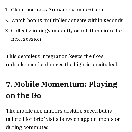
Claim bonus → Auto‑apply on next spin
Watch bonus multiplier activate within seconds
Collect winnings instantly or roll them into the
next session
This seamless integration keeps the flow
unbroken and enhances the high‑intensity feel.
7. Mobile Momentum: Playing
on the Go
The mobile app mirrors desktop speed but is
tailored for brief visits between appointments or
during commutes.