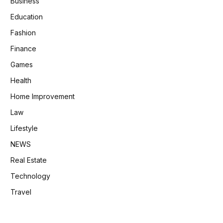
Business
Education
Fashion
Finance
Games
Health
Home Improvement
Law
Lifestyle
NEWS
Real Estate
Technology
Travel