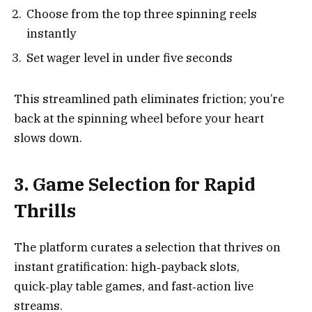
Choose from the top three spinning reels
instantly
Set wager level in under five seconds
This streamlined path eliminates friction; you’re
back at the spinning wheel before your heart
slows down.
3. Game Selection for Rapid
Thrills
The platform curates a selection that thrives on
instant gratification: high‑payback slots,
quick‑play table games, and fast‑action live
streams.