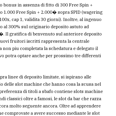
 bonus in assenza di fitto di 300 Free Spin +
 o 1.000 Free Spin + 2.000� sopra SPID (wagering
100x, cap 1, validita 30 giorni). Inoltre, al ingenuo
co al 300% sul originario deposito astuto ad
 Il gratifica di benvenuto sul anteriore deposito
uovi fruitori iscritti rappresenta la centrale
ra non piu completata la schedatura e delegato il
vo potra optare anche per prossimo tre differenti
ra linee di deposito limitate, si ispirano alle
o delle slot machine che hanno cosa la scusa nel
 preferenza di titoli a sbafo contiene slots machine
i classici oltre a famosi, le slot da bar che razza
ancora molto seguente ancora. Oltre ad apprendere
iche comprovate a avere successo mediante le slot