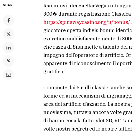
Rso nuovi utenza StarVegas ottengono
SHARE
300� durante registrazione Classica
https://spinawaycasino.org/it/bonus/
giocatore spetta indivis bonus identi
excretion soddisfacentemente di 300�.
che razza di Snai mette a talento dei n
impegno dell’operatore di artificio. O
apparente di riconoscimento il sporti
gratifica.
Composte dai 3 rulli classici anche sop
forme ed ai meccanismi di ingranaggi
area del artificio d’azzardo. La nostra
nuovissime, tuttavia ancora volte grand
di hanno cosa la fatto, slot 3D, VLT 
volte nostri segreti ed le nostre tatt