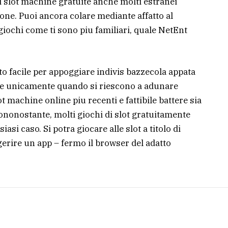
i slot machine gratuite anche molti estranei
one. Puoi ancora colare mediante affatto al
iochi come ti sono piu familiari, quale NetEnt
sto facile per appoggiare indivis bazzecola appata
tore unicamente quando si riescono a adunare
ot machine online piu recenti e fattibile battere sia
nonostante, molti giochi di slot gratuitamente
si caso. Si potra giocare alle slot a titolo di
erire un app – fermo il browser del adatto