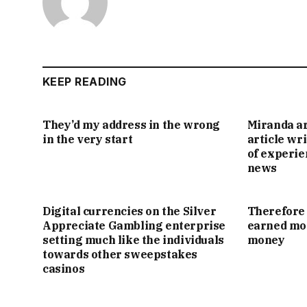
KEEP READING
They’d my address in the wrong
Miranda ar
in the very start
article wr
of experie
news
Digital currencies on the Silver
Therefore 
Appreciate Gambling enterprise
earned mon
setting much like the individuals
money
towards other sweepstakes
casinos