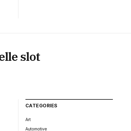
lle slot
CATEGORIES
Art
Automotive