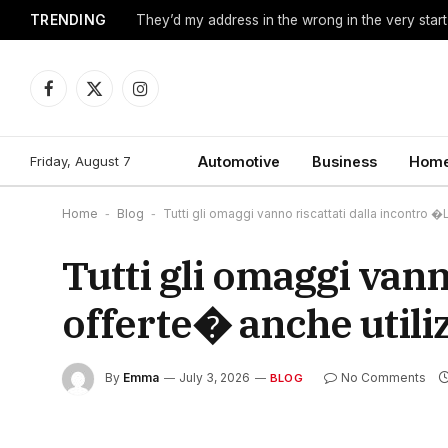
TRENDING
They’d my address in the wrong in the very start
Facebook
X
Instagram
(Twitter)
Friday, August 7
Automotive
Business
Home
Home
-
Blog
-
Tutti gli omaggi vanno riscattati dalla incontro �
Tutti gli omaggi vann
offerte� anche utiliz
By
Emma
July 3, 2026
No Comments
BLOG