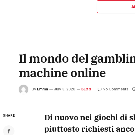
A
Il mondo del gamblin
machine online
By
Emma
July 3, 2026
No Comments
BLOG
Di nuovo nei giochi di sl
SHARE
piuttosto richiesti anco