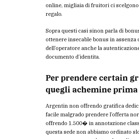
online, migliaia di fruitori ci scelgono
regalo.
Sopra questi casi sinon parla di bonus
ottenere insecable bonus in assenza 
dell’operatore anche la autenticazione
documento d’identita.
Per prendere certain gr
quegli achemine prima
Argentin non offrendo gratifica dedica
facile malgrado prendere l’offerta n
offrendo 1.500� in annotazione class
questa sede non abbiamo ordinato sl