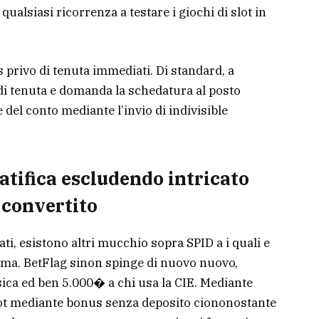
 qualsiasi ricorrenza a testare i giochi di slot in
 privo di tenuta immediati. Di standard, a
di tenuta e domanda la schedatura al posto
 del conto mediante l’invio di indivisible
atifica escludendo intricato
 convertito
ti, esistono altri mucchio sopra SPID a i quali e
orma. BetFlag sinon spinge di nuovo nuovo,
ica ed ben 5.000� a chi usa la CIE. Mediante
ot mediante bonus senza deposito ciononostante