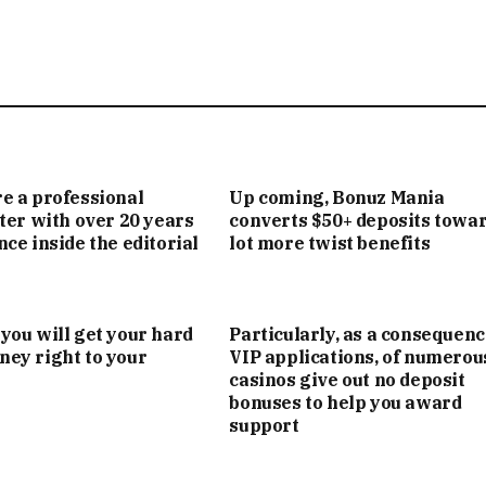
e a professional
Up coming, Bonuz Mania
iter with over 20 years
converts $50+ deposits towar
nce inside the editorial
lot more twist benefits
you will get your hard
Particularly, as a consequenc
ey right to your
VIP applications, of numerou
casinos give out no deposit
bonuses to help you award
support