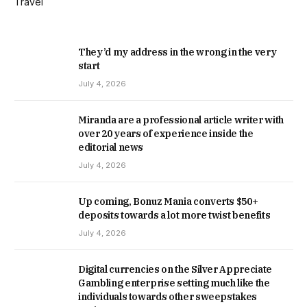
Travel
They’d my address in the wrong in the very
start
July 4, 2026
Miranda are a professional article writer with
over 20 years of experience inside the
editorial news
July 4, 2026
Up coming, Bonuz Mania converts $50+
deposits towards a lot more twist benefits
July 4, 2026
Digital currencies on the Silver Appreciate
Gambling enterprise setting much like the
individuals towards other sweepstakes