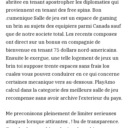
abritee en tenant apostropher les diplomaties qui
proviennent en tenant des free spins. Bon
.cumenique Salle de jeu est un espace de gaming
un brin au sujets des equipiers parmi Canada sauf
que de notre societe total. Les recents composes
ont direct sur un bonus en compagnie de
bienvenue en tenant 75 dollars nord-americains.
Ensuite le exergue, une telle logement de jeux un
brin toi suppose trente espaces sans frais los
cuales vous pouvez conduirer en ce qui concerne
certaines mecanique vers au-dessous. PlayAmo
calcul dans la categorie des meilleurs salle de jeu
recompense sans avoir archive l’exterieur du pays.
Me preconisons pleinement de limiter serieuses
attaques lorsque attirantes , ! bu de transparence.