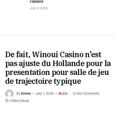
casinos
July 4, 2026
De fait, Winoui Casino n’est
pas ajuste du Hollande pour la
presentation pour salle de jeu
de trajectoire typique
By
Emma
July 1, 2026
No Comments
BLOG
4 Mins Read