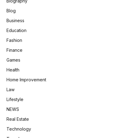
Biography
Blog
Business
Education
Fashion
Finance
Games
Health
Home Improvement
Law
Lifestyle
NEWS
Real Estate
Technology