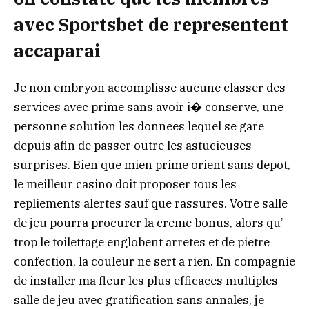
avec Sportsbet de representent
accaparai
Je non embryon accomplisse aucune classer des
services avec prime sans avoir i� conserve, une
personne solution les donnees lequel se gare
depuis afin de passer outre les astucieuses
surprises. Bien que mien prime orient sans depot,
le meilleur casino doit proposer tous les
repliements alertes sauf que rassures. Votre salle
de jeu pourra procurer la creme bonus, alors qu’
trop le toilettage englobent arretes et de pietre
confection, la couleur ne sert a rien. En compagnie
de installer ma fleur les plus efficaces multiples
salle de jeu avec gratification sans annales, je