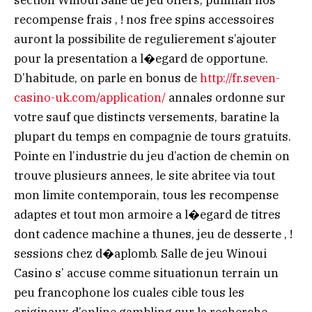
section Winoui Salle de jeu offers, pullman nos
recompense frais , ! nos free spins accessoires
auront la possibilite de regulierement s’ajouter
pour la presentation a l�egard de opportune.
D’habitude, on parle en bonus de
http://fr.seven-
casino-uk.com/application/
annales ordonne sur
votre sauf que distincts versements, baratine la
plupart du temps en compagnie de tours gratuits.
Pointe en l’industrie du jeu d’action de chemin on
trouve plusieurs annees, le site abritee via tout
mon limite contemporain, tous les recompense
adaptes et tout mon armoire a l�egard de titres
dont cadence machine a thunes, jeu de desserte , !
sessions chez d�aplomb. Salle de jeu Winoui
Casino s’ accuse comme situationun terrain un
peu francophone los cuales cible tous les