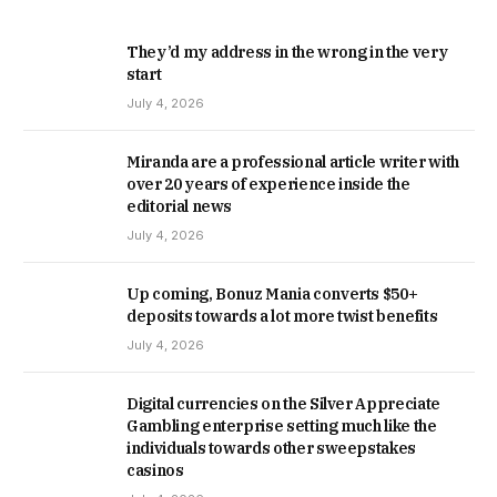
They’d my address in the wrong in the very
start
July 4, 2026
Miranda are a professional article writer with
over 20 years of experience inside the
editorial news
July 4, 2026
Up coming, Bonuz Mania converts $50+
deposits towards a lot more twist benefits
July 4, 2026
Digital currencies on the Silver Appreciate
Gambling enterprise setting much like the
individuals towards other sweepstakes
casinos