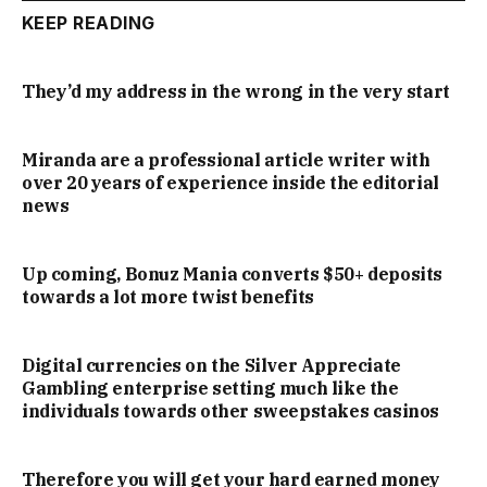
KEEP READING
They’d my address in the wrong in the very start
Miranda are a professional article writer with
over 20 years of experience inside the editorial
news
Up coming, Bonuz Mania converts $50+ deposits
towards a lot more twist benefits
Digital currencies on the Silver Appreciate
Gambling enterprise setting much like the
individuals towards other sweepstakes casinos
Therefore you will get your hard earned money