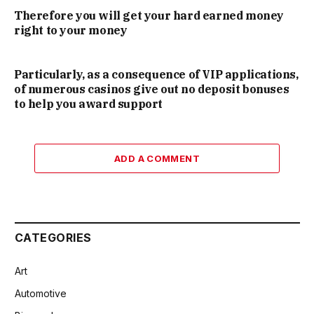
Therefore you will get your hard earned money
right to your money
Particularly, as a consequence of VIP applications,
of numerous casinos give out no deposit bonuses
to help you award support
ADD A COMMENT
CATEGORIES
Art
Automotive