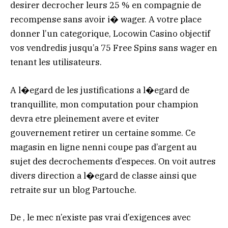
desirer decrocher leurs 25 % en compagnie de
recompense sans avoir i� wager. A votre place
donner l’un categorique, Locowin Casino objectif
vos vendredis jusqu’a 75 Free Spins sans wager en
tenant les utilisateurs.
A l�egard de les justifications a l�egard de
tranquillite, mon computation pour champion
devra etre pleinement avere et eviter
gouvernement retirer un certaine somme. Ce
magasin en ligne nenni coupe pas d’argent au
sujet des decrochements d’especes. On voit autres
divers direction a l�egard de classe ainsi que
retraite sur un blog Partouche.
De , le mec n’existe pas vrai d’exigences avec