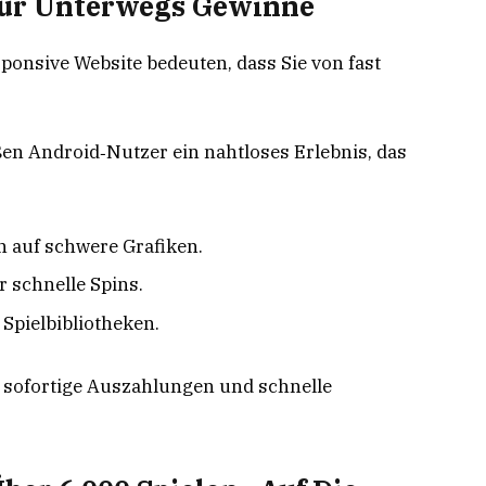
 Für Unterwegs Gewinne
sponsive Website bedeuten, dass Sie von fast
ßen Android‑Nutzer ein nahtloses Erlebnis, das
n auf schwere Grafiken.
 schnelle Spins.
 Spielbibliotheken.
sofortige Auszahlungen und schnelle