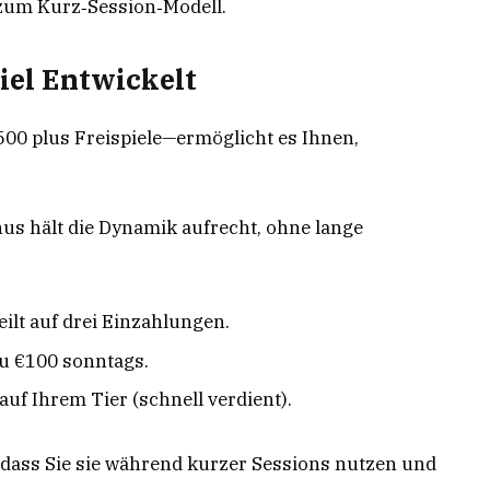
 zum Kurz‑Session‑Modell.
piel Entwickelt
0 plus Freispiele—ermöglicht es Ihnen,
us hält die Dynamik aufrecht, ohne lange
lt auf drei Einzahlungen.
zu €100 sonntags.
uf Ihrem Tier (schnell verdient).
t, dass Sie sie während kurzer Sessions nutzen und