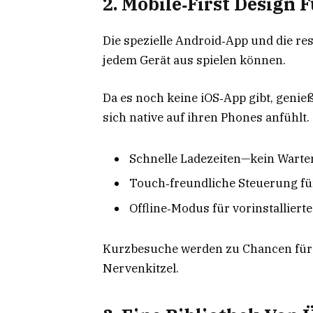
2. Mobile‑First Design
Die spezielle Android‑App und die re
jedem Gerät aus spielen können.
Da es noch keine iOS‑App gibt, genie
sich native auf ihren Phones anfühlt.
Schnelle Ladezeiten—kein Warte
Touch‑freundliche Steuerung für
Offline‑Modus für vorinstallierte
Kurzbesuche werden zu Chancen für 
Nervenkitzel.