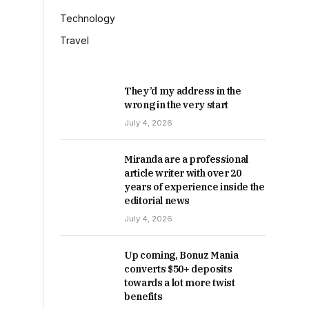
Technology
Travel
They’d my address in the
wrong in the very start
July 4, 2026
Miranda are a professional
article writer with over 20
years of experience inside the
editorial news
July 4, 2026
Up coming, Bonuz Mania
converts $50+ deposits
towards a lot more twist
benefits