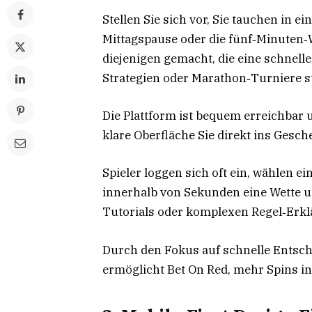
Stellen Sie sich vor, Sie tauchen in ei
Mittagspause oder die fünf‑Minuten‑Wa
diejenigen gemacht, die eine schnelle
Strategien oder Marathon‑Turniere 
Die Plattform ist bequem erreichbar 
klare Oberfläche Sie direkt ins Gesch
Spieler loggen sich oft ein, wählen ei
innerhalb von Sekunden eine Wette un
Tutorials oder komplexen Regel‑Erkl
Durch den Fokus auf schnelle Ents
ermöglicht Bet On Red, mehr Spins in