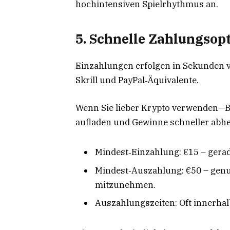
hochintensiven Spielrhythmus an.
5. Schnelle Zahlungsop
Einzahlungen erfolgen in Sekunden vi
Skrill und PayPal‑Äquivalente.
Wenn Sie lieber Krypto verwenden—B
aufladen und Gewinne schneller abheb
Mindest‑Einzahlung: €15 – gerad
Mindest‑Auszahlung: €50 – gen
mitzunehmen.
Auszahlungszeiten: Oft innerhal