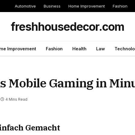
Automotive
Business
Home Improvement
Fashion
freshhousedecor.com
me Improvement
Fashion
Health
Law
Technolo
n
es Mobile Gaming in Min
4 Mins Read
Einfach Gemacht