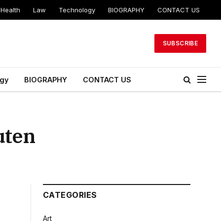
Health
Law
Technology
BIOGRAPHY
CONTACT US
SUBSCRIBE
gy
BIOGRAPHY
CONTACT US
uten
CATEGORIES
Art