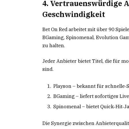
4. Vertrauenswürdige A
Geschwindigkeit
Bet On Red arbeitet mit über 90 Spi
BGaming, Spinomenal, Evolution Ga
zu halten.
Jeder Anbieter bietet Titel, die für 
sind.
Playson – bekannt für schnelle‑S
BGaming – liefert sofortiges Liv
Spinomenal – bietet Quick‑Hit‑J
Die Synergie zwischen Anbieterqualit