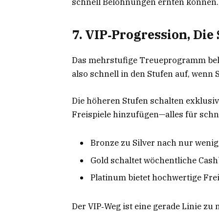
schnell Belohnungen ernten können.
7. VIP‑Progression, Die
Das mehrstufige Treueprogramm belo
also schnell in den Stufen auf, wenn 
Die höheren Stufen schalten exklusiv
Freispiele hinzufügen—alles für schn
Bronze zu Silver nach nur wenig
Gold schaltet wöchentliche Cash
Platinum bietet hochwertige Frei
Der VIP‑Weg ist eine gerade Linie z