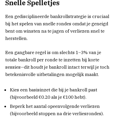
Snelle Spelletjes
Een gedisciplineerde bankrollstrategie is cruciaal
bij het spelen van snelle rondes omdat je geneigd
bent om winsten na te jagen of verliezen snel te
herstellen.
Een gangbare regel is om slechts 1–3% van je
totale bankroll per ronde te inzetten bij korte
sessies—dit houdt je bankroll intact terwijl je toch
betekenisvolle uitbetalingen mogelijk maakt.
Kies een basisinzet die bij je bankroll past
(bijvoorbeeld €0.20 als je €100 hebt).
Beperk het aantal opeenvolgende verliezen
(bijvoorbeeld stoppen na drie verliesrondes).