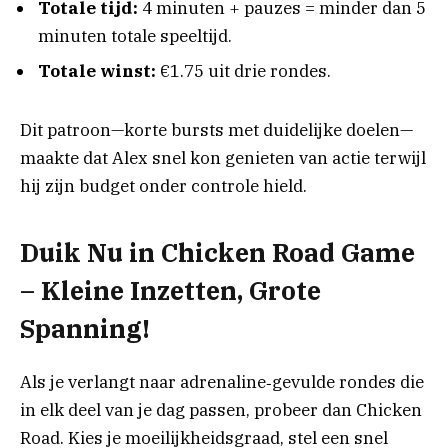
Totale tijd:
4 minuten + pauzes = minder dan 5
minuten totale speeltijd.
Totale winst:
€1.75 uit drie rondes.
Dit patroon—korte bursts met duidelijke doelen—
maakte dat Alex snel kon genieten van actie terwijl
hij zijn budget onder controle hield.
Duik Nu in Chicken Road Game
– Kleine Inzetten, Grote
Spanning!
Als je verlangt naar adrenaline‑gevulde rondes die
in elk deel van je dag passen, probeer dan Chicken
Road. Kies je moeilijkheidsgraad, stel een snel