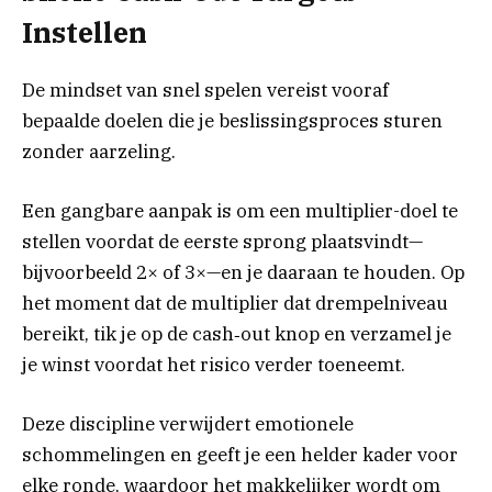
Instellen
De mindset van snel spelen vereist vooraf
bepaalde doelen die je beslissingsproces sturen
zonder aarzeling.
Een gangbare aanpak is om een multiplier-doel te
stellen voordat de eerste sprong plaatsvindt—
bijvoorbeeld 2× of 3×—en je daaraan te houden. Op
het moment dat de multiplier dat drempelniveau
bereikt, tik je op de cash‑out knop en verzamel je
je winst voordat het risico verder toeneemt.
Deze discipline verwijdert emotionele
schommelingen en geeft je een helder kader voor
elke ronde, waardoor het makkelijker wordt om