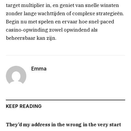
target multiplier in, en geniet van snelle winsten
zonder lange wachttijden of complexe strategieën.
Begin nu met spelen en ervaar hoe snel-paced
casino‑opwinding zowel opwindend als
beheersbaar kan zijn.
Emma
KEEP READING
They’d my address in the wrong in the very start