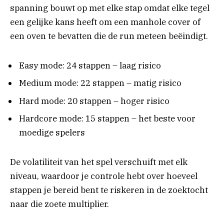
spanning bouwt op met elke stap omdat elke tegel
een gelijke kans heeft om een manhole cover of
een oven te bevatten die de run meteen beëindigt.
Easy mode: 24 stappen – laag risico
Medium mode: 22 stappen – matig risico
Hard mode: 20 stappen – hoger risico
Hardcore mode: 15 stappen – het beste voor
moedige spelers
De volatiliteit van het spel verschuift met elk
niveau, waardoor je controle hebt over hoeveel
stappen je bereid bent te riskeren in de zoektocht
naar die zoete multiplier.