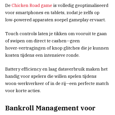
De
Chicken Road game
is volledig geoptimaliseerd
voor smartphones en tablets, zodat je zelfs op
low‑powered apparaten soepel gameplay ervaart.
Touch controls laten je tikken om vooruit te gaan
of swipen om direct te cashen—geen
hover‑vertragingen of knop glitches die je kunnen
kosten tijdens een intensieve ronde.
Battery efficiency en laag dataverbruik maken het
handig voor spelers die willen spelen tijdens
woon-werkverkeer of in de rij—een perfecte match
voor korte acties.
Bankroll Management voor