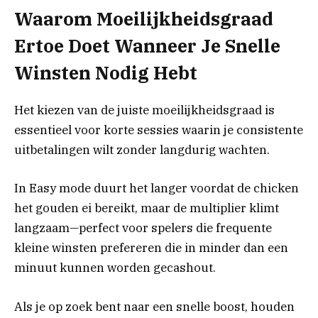
Waarom Moeilijkheidsgraad
Ertoe Doet Wanneer Je Snelle
Winsten Nodig Hebt
Het kiezen van de juiste moeilijkheidsgraad is
essentieel voor korte sessies waarin je consistente
uitbetalingen wilt zonder langdurig wachten.
In Easy mode duurt het langer voordat de chicken
het gouden ei bereikt, maar de multiplier klimt
langzaam—perfect voor spelers die frequente
kleine winsten prefereren die in minder dan een
minuut kunnen worden gecashout.
Als je op zoek bent naar een snelle boost, houden