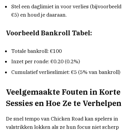
Stel een daglimiet in voor verlies (bijvoorbeeld
€5) en houd je daaraan.
Voorbeeld Bankroll Tabel:
Totale bankroll: €100
Inzet per ronde: €0.20 (0.2%)
Cumulatief verlieslimiet: €5 (5% van bankroll)
Veelgemaakte Fouten in Korte
Sessies en Hoe Ze te Verhelpen
De snel tempo van Chicken Road kan spelers in
valstrikken lokken als ze hun focus niet scherp