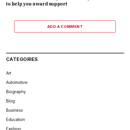
to help you award support
ADD A COMMENT
CATEGORIES
Art
Automotive
Biography
Blog
Business
Education
Fashion