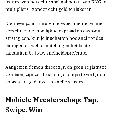
feature van het echte spel nabootst—van RNG tot
multipliers—zonder echt geld te riskeren.
Door een paar minuten te experimenteren met
verschillende moeilijkheidsgraad en cash‑out
strategieën, kun je inschatten hoe snel rondes
eindigen en welke instellingen het beste
aansluiten bij jouw snelheidsprefentie.
Aangezien demo’s direct zijn en geen registratie
vereisen, zijn ze ideaal om je tempo te verfijnen
voordat je geld inzet in snelle sessies.
Mobiele Meesterschap: Tap,
Swipe, Win