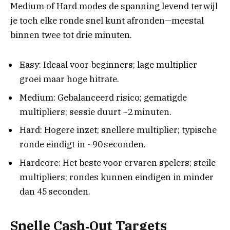
Medium of Hard modes de spanning levend terwijl
je toch elke ronde snel kunt afronden—meestal
binnen twee tot drie minuten.
Easy: Ideaal voor beginners; lage multiplier
groei maar hoge hitrate.
Medium: Gebalanceerd risico; gematigde
multipliers; sessie duurt ~2 minuten.
Hard: Hogere inzet; snellere multiplier; typische
ronde eindigt in ~90 seconden.
Hardcore: Het beste voor ervaren spelers; steile
multipliers; rondes kunnen eindigen in minder
dan 45 seconden.
Snelle Cash‑Out Targets