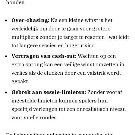
houden.
Over‑chasing:
Na een kleine winst is het
verleidelijk om door te gaan voor grotere
multipliers zonder je target te resetten—wat leidt
tot langere sessies en hoger risico.
Vertragen van cash‑out:
Wachten op een
extra sprong kan een veilige winst omzetten in
verlies als de chicken door een valstrik wordt
gepakt.
Gebrek aan sessie‑limieten:
Zonder vooraf
ingestelde limieten kunnen spelers hun
speeltijd verlengen tot een onrealistisch niveau
voor snelle rondes.