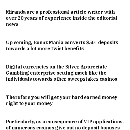
Miranda are a professional article writer with
over 20 years of experience inside the editorial
news
Up coming, Bonuz Mania converts $50+ deposits
towards a lot more twist benefits
Digital currencies on the Silver Appreciate
Gambling enterprise setting much like the
individuals towards other sweepstakes casinos
Therefore you will get your hard earned money
right to your money
Particularly, as a consequence of VIP applications,
of numerous casinos give out no deposit bonuses