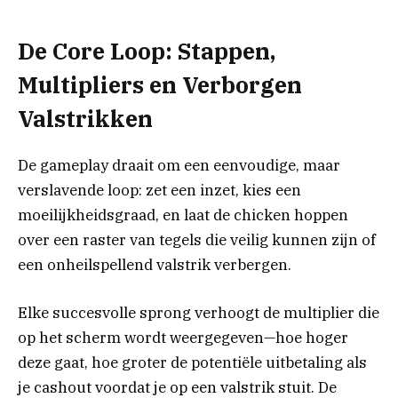
De Core Loop: Stappen,
Multipliers en Verborgen
Valstrikken
De gameplay draait om een eenvoudige, maar
verslavende loop: zet een inzet, kies een
moeilijkheidsgraad, en laat de chicken hoppen
over een raster van tegels die veilig kunnen zijn of
een onheilspellend valstrik verbergen.
Elke succesvolle sprong verhoogt de multiplier die
op het scherm wordt weergegeven—hoe hoger
deze gaat, hoe groter de potentiële uitbetaling als
je cashout voordat je op een valstrik stuit. De