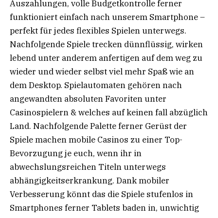
Auszahlungen, volle Budgetkontrolle ferner
funktioniert einfach nach unserem Smartphone –
perfekt für jedes flexibles Spielen unterwegs.
Nachfolgende Spiele trecken dünnflüssig, wirken
lebend unter anderem anfertigen auf dem weg zu
wieder und wieder selbst viel mehr Spaß wie an
dem Desktop. Spielautomaten gehören nach
angewandten absoluten Favoriten unter
Casinospielern & welches auf keinen fall abzüglich
Land. Nachfolgende Palette ferner Gerüst der
Spiele machen mobile Casinos zu einer Top-
Bevorzugung je euch, wenn ihr in
abwechslungsreichen Titeln unterwegs
abhängigkeitserkrankung. Dank mobiler
Verbesserung könnt das die Spiele stufenlos in
Smartphones ferner Tablets baden in, unwichtig