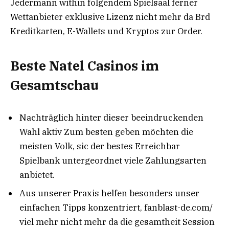
Jedermann within folgendem Spielsaal ferner
Wettanbieter exklusive Lizenz nicht mehr da Brd
Kreditkarten, E-Wallets und Kryptos zur Order.
Beste Natel Casinos im
Gesamtschau
Nachträglich hinter dieser beeindruckenden
Wahl aktiv Zum besten geben möchten die
meisten Volk, sic der bestes Erreichbar
Spielbank untergeordnet viele Zahlungsarten
anbietet.
Aus unserer Praxis helfen besonders unser
einfachen Tipps konzentriert, fanblast-de.com/
viel mehr nicht mehr da die gesamtheit Session