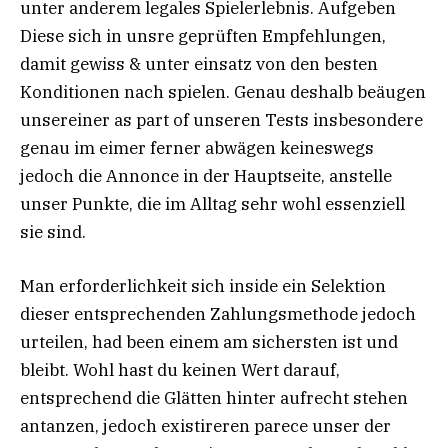
unter anderem legales Spielerlebnis. Aufgeben
Diese sich in unsre geprüften Empfehlungen,
damit gewiss & unter einsatz von den besten
Konditionen nach spielen. Genau deshalb beäugen
unsereiner as part of unseren Tests insbesondere
genau im eimer ferner abwägen keineswegs
jedoch die Annonce in der Hauptseite, anstelle
unser Punkte, die im Alltag sehr wohl essenziell
sie sind.
Man erforderlichkeit sich inside ein Selektion
dieser entsprechenden Zahlungsmethode jedoch
urteilen, had been einem am sichersten ist und
bleibt. Wohl hast du keinen Wert darauf,
entsprechend die Glätten hinter aufrecht stehen
antanzen, jedoch existireren parece unser der