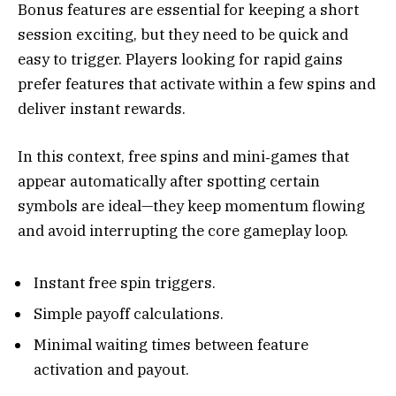
Bonus features are essential for keeping a short
session exciting, but they need to be quick and
easy to trigger. Players looking for rapid gains
prefer features that activate within a few spins and
deliver instant rewards.
In this context, free spins and mini‑games that
appear automatically after spotting certain
symbols are ideal—they keep momentum flowing
and avoid interrupting the core gameplay loop.
Instant free spin triggers.
Simple payoff calculations.
Minimal waiting times between feature
activation and payout.