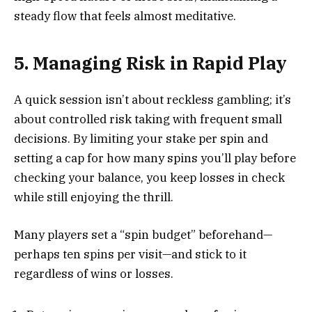
steady flow that feels almost meditative.
5. Managing Risk in Rapid Play
A quick session isn’t about reckless gambling; it’s
about controlled risk taking with frequent small
decisions. By limiting your stake per spin and
setting a cap for how many spins you’ll play before
checking your balance, you keep losses in check
while still enjoying the thrill.
Many players set a “spin budget” beforehand—
perhaps ten spins per visit—and stick to it
regardless of wins or losses.