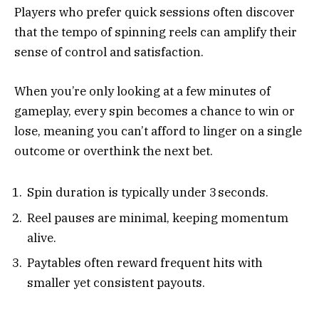
Players who prefer quick sessions often discover
that the tempo of spinning reels can amplify their
sense of control and satisfaction.
When you’re only looking at a few minutes of
gameplay, every spin becomes a chance to win or
lose, meaning you can’t afford to linger on a single
outcome or overthink the next bet.
Spin duration is typically under 3 seconds.
Reel pauses are minimal, keeping momentum
alive.
Paytables often reward frequent hits with
smaller yet consistent payouts.