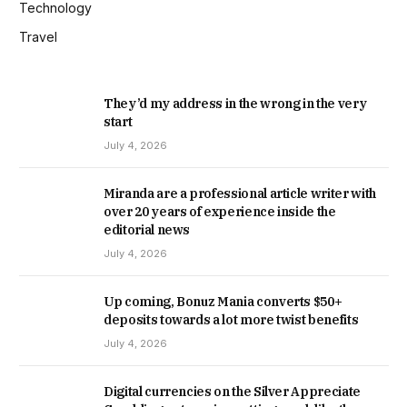
Technology
Travel
They’d my address in the wrong in the very
start
July 4, 2026
Miranda are a professional article writer with
over 20 years of experience inside the
editorial news
July 4, 2026
Up coming, Bonuz Mania converts $50+
deposits towards a lot more twist benefits
July 4, 2026
Digital currencies on the Silver Appreciate