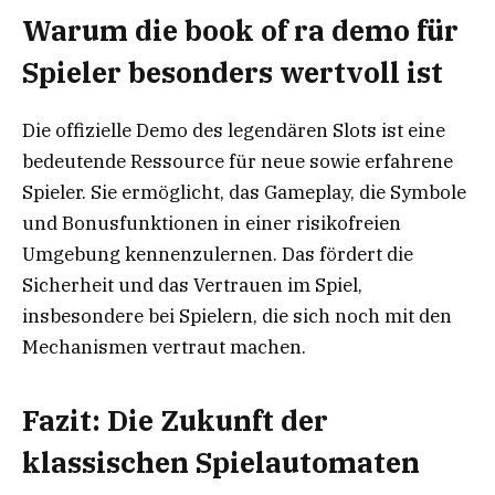
Warum die book of ra demo für
Spieler besonders wertvoll ist
Die offizielle Demo des legendären Slots ist eine
bedeutende Ressource für neue sowie erfahrene
Spieler. Sie ermöglicht, das Gameplay, die Symbole
und Bonusfunktionen in einer risikofreien
Umgebung kennenzulernen. Das fördert die
Sicherheit und das Vertrauen im Spiel,
insbesondere bei Spielern, die sich noch mit den
Mechanismen vertraut machen.
Fazit: Die Zukunft der
klassischen Spielautomaten