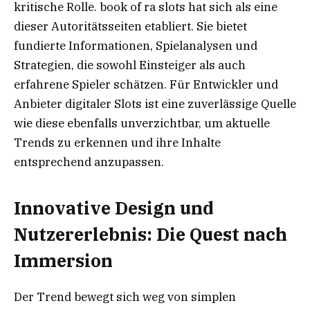
kritische Rolle. book of ra slots hat sich als eine
dieser Autoritätsseiten etabliert. Sie bietet
fundierte Informationen, Spielanalysen und
Strategien, die sowohl Einsteiger als auch
erfahrene Spieler schätzen. Für Entwickler und
Anbieter digitaler Slots ist eine zuverlässige Quelle
wie diese ebenfalls unverzichtbar, um aktuelle
Trends zu erkennen und ihre Inhalte
entsprechend anzupassen.
Innovative Design und
Nutzererlebnis: Die Quest nach
Immersion
Der Trend bewegt sich weg von simplen