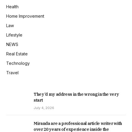
Health
Home Improvement
Law
Lifestyle
NEWS
Real Estate
Technology
Travel
They’d my address in the wrong in the very
start
July 4, 2026
Miranda are a professional article writer with
over 20 years of experience inside the