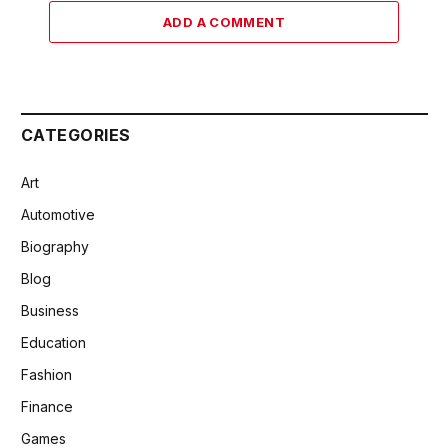
ADD A COMMENT
CATEGORIES
Art
Automotive
Biography
Blog
Business
Education
Fashion
Finance
Games