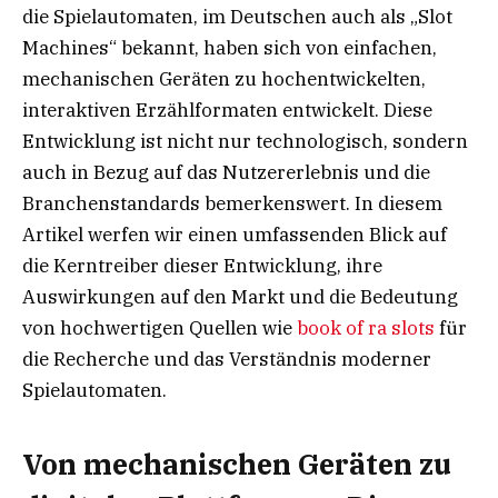
die Spielautomaten, im Deutschen auch als „Slot
Machines“ bekannt, haben sich von einfachen,
mechanischen Geräten zu hochentwickelten,
interaktiven Erzählformaten entwickelt. Diese
Entwicklung ist nicht nur technologisch, sondern
auch in Bezug auf das Nutzererlebnis und die
Branchenstandards bemerkenswert. In diesem
Artikel werfen wir einen umfassenden Blick auf
die Kerntreiber dieser Entwicklung, ihre
Auswirkungen auf den Markt und die Bedeutung
von hochwertigen Quellen wie
book of ra slots
für
die Recherche und das Verständnis moderner
Spielautomaten.
Von mechanischen Geräten zu