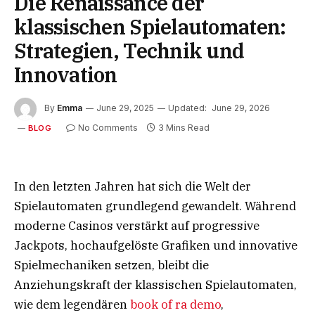
Die Renaissance der
klassischen Spielautomaten:
Strategien, Technik und
Innovation
By
Emma
June 29, 2025
Updated:
June 29, 2026
No Comments
3 Mins Read
BLOG
In den letzten Jahren hat sich die Welt der
Spielautomaten grundlegend gewandelt. Während
moderne Casinos verstärkt auf progressive
Jackpots, hochaufgelöste Grafiken und innovative
Spielmechaniken setzen, bleibt die
Anziehungskraft der klassischen Spielautomaten,
wie dem legendären
book of ra demo
,