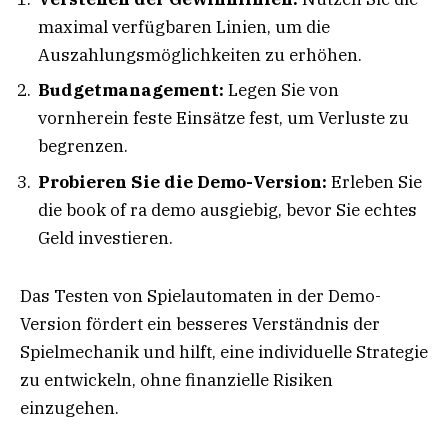
maximal verfügbaren Linien, um die
Auszahlungsmöglichkeiten zu erhöhen.
Budgetmanagement:
Legen Sie von
vornherein feste Einsätze fest, um Verluste zu
begrenzen.
Probieren Sie die Demo-Version:
Erleben Sie
die book of ra demo ausgiebig, bevor Sie echtes
Geld investieren.
Das Testen von Spielautomaten in der Demo-
Version fördert ein besseres Verständnis der
Spielmechanik und hilft, eine individuelle Strategie
zu entwickeln, ohne finanzielle Risiken
einzugehen.