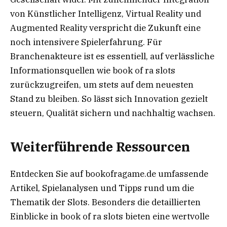
von Künstlicher Intelligenz, Virtual Reality und
Augmented Reality verspricht die Zukunft eine
noch intensivere Spielerfahrung. Für
Branchenakteure ist es essentiell, auf verlässliche
Informationsquellen wie book of ra slots
zurückzugreifen, um stets auf dem neuesten
Stand zu bleiben. So lässt sich Innovation gezielt
steuern, Qualität sichern und nachhaltig wachsen.
Weiterführende Ressourcen
Entdecken Sie auf bookofragame.de umfassende
Artikel, Spielanalysen und Tipps rund um die
Thematik der Slots. Besonders die detaillierten
Einblicke in book of ra slots bieten eine wertvolle