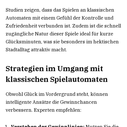
Studien zeigen, dass das Spielen an klassischen
Automaten mit einem Gefühl der Kontrolle und
Zufriedenheit verbunden ist. Zudem ist die schnell
zugängliche Natur dieser Spiele ideal für kurze
Glücksminuten, was sie besonders im hektischen
Stadtalltag attraktiv macht.
Strategien im Umgang mit
klassischen Spielautomaten
Obwohl Glück im Vordergrund steht, können
intelligente Ansätze die Gewinnchancen
verbessern. Experten empfehlen:
Verstehen der Gewinnlinien:
Nutzen Sie die