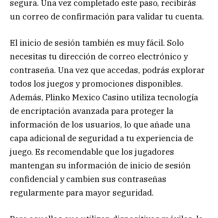
segura. Una vez completado este paso, recibirás
un correo de confirmación para validar tu cuenta.
El inicio de sesión también es muy fácil. Solo
necesitas tu dirección de correo electrónico y
contraseña. Una vez que accedas, podrás explorar
todos los juegos y promociones disponibles.
Además, Plinko Mexico Casino utiliza tecnología
de encriptación avanzada para proteger la
información de los usuarios, lo que añade una
capa adicional de seguridad a tu experiencia de
juego. Es recomendable que los jugadores
mantengan su información de inicio de sesión
confidencial y cambien sus contraseñas
regularmente para mayor seguridad.