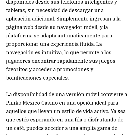
disponibles desde sus teléfonos inteligentes y
tabletas, sin necesidad de descargar una
aplicación adicional. Simplemente ingresan a la
página web desde su navegador móvil, y la
plataforma se adapta automáticamente para
proporcionar una experiencia fluida. La
navegación es intuitiva, lo que permite a los
jugadores encontrar rápidamente sus juegos
favoritos y acceder a promociones y
bonificaciones especiales.
La disponibilidad de una versión móvil convierte a
Plinko Mexico Casino en una opción ideal para
aquellos que llevan un estilo de vida activo. Ya sea
que estés esperando en una fila o disfrutando de
un café, puedes acceder a una amplia gama de