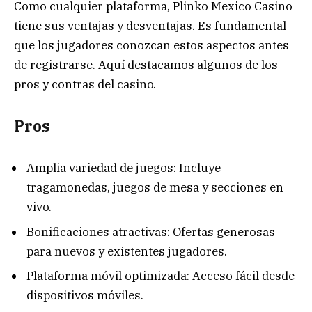
Como cualquier plataforma, Plinko Mexico Casino
tiene sus ventajas y desventajas. Es fundamental
que los jugadores conozcan estos aspectos antes
de registrarse. Aquí destacamos algunos de los
pros y contras del casino.
Pros
Amplia variedad de juegos: Incluye
tragamonedas, juegos de mesa y secciones en
vivo.
Bonificaciones atractivas: Ofertas generosas
para nuevos y existentes jugadores.
Plataforma móvil optimizada: Acceso fácil desde
dispositivos móviles.