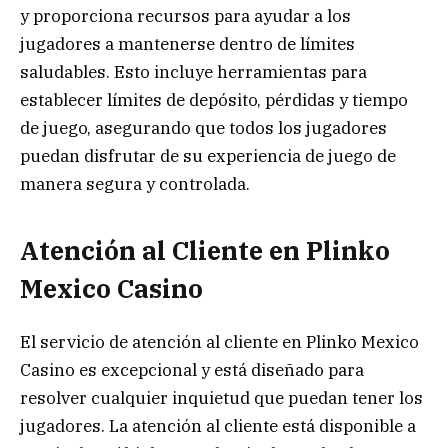
y proporciona recursos para ayudar a los
jugadores a mantenerse dentro de límites
saludables. Esto incluye herramientas para
establecer límites de depósito, pérdidas y tiempo
de juego, asegurando que todos los jugadores
puedan disfrutar de su experiencia de juego de
manera segura y controlada.
Atención al Cliente en Plinko
Mexico Casino
El servicio de atención al cliente en Plinko Mexico
Casino es excepcional y está diseñado para
resolver cualquier inquietud que puedan tener los
jugadores. La atención al cliente está disponible a