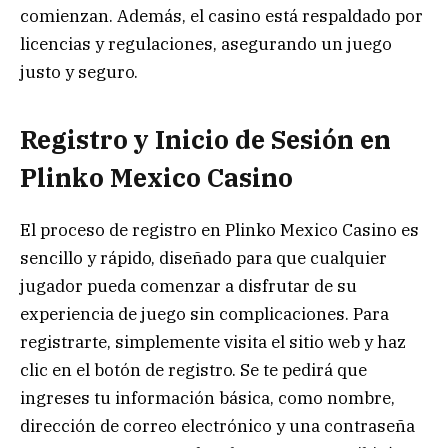
comienzan. Además, el casino está respaldado por
licencias y regulaciones, asegurando un juego
justo y seguro.
Registro y Inicio de Sesión en
Plinko Mexico Casino
El proceso de registro en Plinko Mexico Casino es
sencillo y rápido, diseñado para que cualquier
jugador pueda comenzar a disfrutar de su
experiencia de juego sin complicaciones. Para
registrarte, simplemente visita el sitio web y haz
clic en el botón de registro. Se te pedirá que
ingreses tu información básica, como nombre,
dirección de correo electrónico y una contraseña