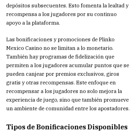
depósitos subsecuentes. Esto fomenta la lealtad y
recompensa a los jugadores por su continuo
apoyo a la plataforma.
Las bonificaciones y promociones de Plinko
Mexico Casino no se limitan a lo monetario.
También hay programas de fidelización que
permiten a los jugadores acumular puntos que se
pueden canjear por premios exclusivos, giros
gratis y otras recompensas. Este enfoque en
recompensar a los jugadores no solo mejora la
experiencia de juego, sino que también promueve
un ambiente de comunidad entre los apostadores.
Tipos de Bonificaciones Disponibles