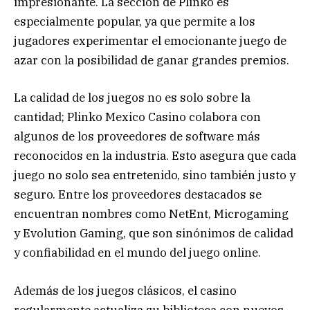
impresionante. La sección de Plinko es
especialmente popular, ya que permite a los
jugadores experimentar el emocionante juego de
azar con la posibilidad de ganar grandes premios.
La calidad de los juegos no es solo sobre la
cantidad; Plinko Mexico Casino colabora con
algunos de los proveedores de software más
reconocidos en la industria. Esto asegura que cada
juego no solo sea entretenido, sino también justo y
seguro. Entre los proveedores destacados se
encuentran nombres como NetEnt, Microgaming
y Evolution Gaming, que son sinónimos de calidad
y confiabilidad en el mundo del juego online.
Además de los juegos clásicos, el casino
regularmente actualiza su biblioteca con nuevos