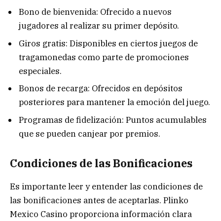
Bono de bienvenida: Ofrecido a nuevos
jugadores al realizar su primer depósito.
Giros gratis: Disponibles en ciertos juegos de
tragamonedas como parte de promociones
especiales.
Bonos de recarga: Ofrecidos en depósitos
posteriores para mantener la emoción del juego.
Programas de fidelización: Puntos acumulables
que se pueden canjear por premios.
Condiciones de las Bonificaciones
Es importante leer y entender las condiciones de
las bonificaciones antes de aceptarlas. Plinko
Mexico Casino proporciona información clara