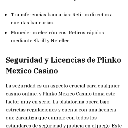
Transferencias bancarias: Retiros directos a
cuentas bancarias.
Monederos electrónicos: Retiros rápidos
mediante Skrill y Neteller.
Seguridad y Licencias de Plinko
Mexico Casino
La seguridad es un aspecto crucial para cualquier
casino online, y Plinko Mexico Casino toma este
factor muy en serio. La plataforma opera bajo
estrictas regulaciones y cuenta con una licencia
que garantiza que cumple con todos los
estándares de seguridad y justicia en el juego. Este