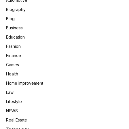
Automotive
Biography
Blog
Business
Education
Fashion
Finance
Games
Health
Home Improvement
Law
Lifestyle
NEWS
Real Estate