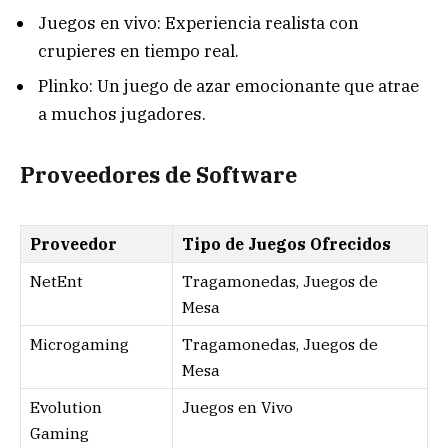
Juegos en vivo: Experiencia realista con
crupieres en tiempo real.
Plinko: Un juego de azar emocionante que atrae
a muchos jugadores.
Proveedores de Software
Proveedor
Tipo de Juegos Ofrecidos
NetEnt
Tragamonedas, Juegos de
Mesa
Microgaming
Tragamonedas, Juegos de
Mesa
Evolution
Juegos en Vivo
Gaming