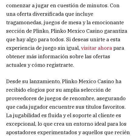
comenzar a jugar en cuestión de minutos. Con
una oferta diversificada que incluye
tragamonedas, juegos de mesa y la emocionante
sección de Plinko, Plinko Mexico Casino garantiza
que hay algo para todos. Si deseas unirte a esta
experiencia de juego sin igual,
visitar ahora
para
obtener más información sobre las ofertas
actuales y cómo registrarte.
Desde su lanzamiento, Plinko Mexico Casino ha
recibido elogios por su amplia selección de
proveedores de juegos de renombre, asegurando
que cada jugador encuentre sus títulos favoritos.
La jugabilidad es fluida y el soporte al cliente es
excepcional, lo que crea un entorno ideal para los
apostadores experimentados y aquellos que recién