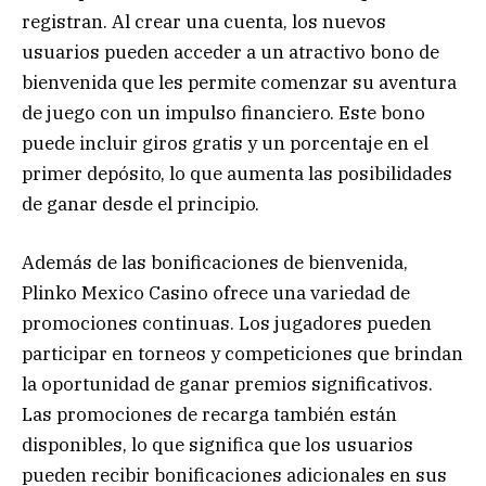
registran. Al crear una cuenta, los nuevos
usuarios pueden acceder a un atractivo bono de
bienvenida que les permite comenzar su aventura
de juego con un impulso financiero. Este bono
puede incluir giros gratis y un porcentaje en el
primer depósito, lo que aumenta las posibilidades
de ganar desde el principio.
Además de las bonificaciones de bienvenida,
Plinko Mexico Casino ofrece una variedad de
promociones continuas. Los jugadores pueden
participar en torneos y competiciones que brindan
la oportunidad de ganar premios significativos.
Las promociones de recarga también están
disponibles, lo que significa que los usuarios
pueden recibir bonificaciones adicionales en sus