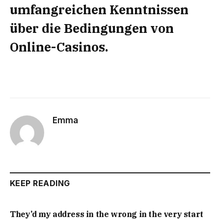
umfangreichen Kenntnissen
über die Bedingungen von
Online-Casinos.
Emma
KEEP READING
They’d my address in the wrong in the very start