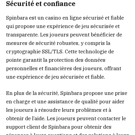
Sécurité et confiance
Spinbara est un casino en ligne sécurisé et fiable
qui propose une expérience de jeu sécurisée et
transparente. Les joueurs peuvent bénéficier de
mesures de sécurité robustes, y compris la
cryptographie SSL/TLS. Cette technologie de
pointe garantit la protection des données
personnelles et financières des joueurs, offrant
une expérience de jeu sécurisée et fiable.
En plus de la sécurité, Spinbara propose une prise
en charge et une assistance de qualité pour aider
les joueurs à résoudre leurs problèmes et à
obtenir de l’aide. Les joueurs peuvent contacter le
support client de Spinbara pour obtenir des