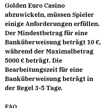
Golden Euro Casino
abzuwickeln, müssen Spieler
einige Anforderungen erfüllen.
Der Mindestbetrag für eine
Banküberweisung beträgt 10 €,
während der Maximalbetrag
5000 € beträgt. Die
Bearbeitungszeit für eine
Banküberweisung beträgt in
der Regel 3-5 Tage.
FAQ