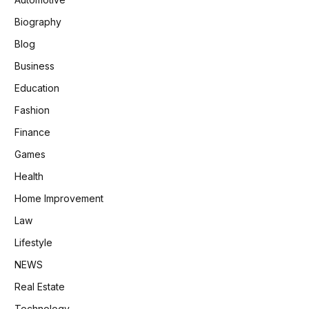
Biography
Blog
Business
Education
Fashion
Finance
Games
Health
Home Improvement
Law
Lifestyle
NEWS
Real Estate
Technology