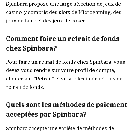
Spinbara propose une large sélection de jeux de
casino, y compris des slots de Microgaming, des
jeux de table et des jeux de poker.
Comment faire un retrait de fonds
chez Spinbara?
Pour faire un retrait de fonds chez Spinbara, vous
devez vous rendre sur votre profil de compte,
cliquer sur “Retrait” et suivre les instructions de
retrait de fonds.
Quels sont les méthodes de paiement
acceptées par Spinbara?
Spinbara accepte une variété de méthodes de