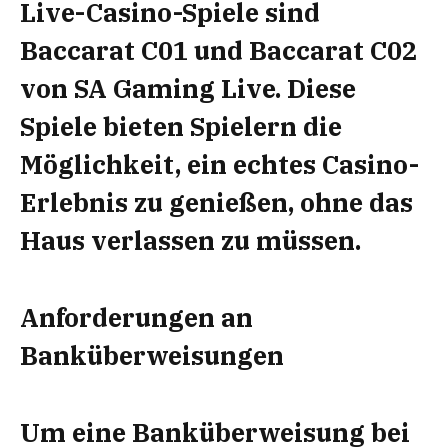
Live-Casino-Spiele sind
Baccarat C01 und Baccarat C02
von SA Gaming Live. Diese
Spiele bieten Spielern die
Möglichkeit, ein echtes Casino-
Erlebnis zu genießen, ohne das
Haus verlassen zu müssen.
Anforderungen an
Banküberweisungen
Um eine Banküberweisung bei