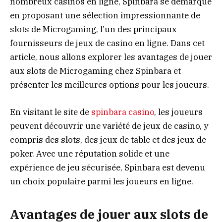
nombreux casinos en ligne, Spinbara se démarque
en proposant une sélection impressionnante de
slots de Microgaming, l’un des principaux
fournisseurs de jeux de casino en ligne. Dans cet
article, nous allons explorer les avantages de jouer
aux slots de Microgaming chez Spinbara et
présenter les meilleures options pour les joueurs.
En visitant le site de
spinbara casino
, les joueurs
peuvent découvrir une variété de jeux de casino, y
compris des slots, des jeux de table et des jeux de
poker. Avec une réputation solide et une
expérience de jeu sécurisée, Spinbara est devenu
un choix populaire parmi les joueurs en ligne.
Avantages de jouer aux slots de