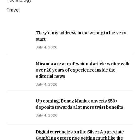
Travel
They’d my address in the wrong in the very
start
July 4, 2026
Miranda are a professional article writer with
over 20 years of experience inside the
editorial news
July 4, 2026
Up coming, Bonuz Mania converts $50+
deposits towards a lot more twist benefits
July 4, 2026
Digital currencies on the Silver Appreciate
Gambling enterprise setting much like the