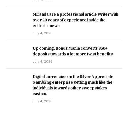
Miranda are a professional article writer with
over 20 years of experience inside the
editorial news
July 4, 2026
Up coming, Bonuz Mania converts $50+
deposits towards a lot more twist benefits
July 4, 2026
Digital currencies on the Silver Appreciate
Gambling enterprise setting much like the
individuals towards other sweepstakes
casinos
July 4, 2026