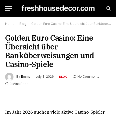
freshhousedecor.com
Home
-
Blog
-
Golden Euro Casino: Eine Übersicht über Banküberweisungen und Casino-Spiele
Golden Euro Casino: Eine
Übersicht über
Banküberweisungen und
Casino-Spiele
By
Emma
July 3, 2026
No Comments
BLOG
3 Mins Read
Im Jahr 2026 suchen viele aktive Casino-Spieler