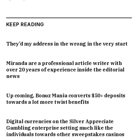
KEEP READING
They’d my address in the wrong in the very start
Miranda are a professional article writer with
over 20 years of experience inside the editorial
news
Up coming, Bonuz Mania converts $50+ deposits
towards a lot more twist benefits
Digital currencies on the Silver Appreciate
Gambling enterprise setting much like the
individuals towards other sweepstakes casinos