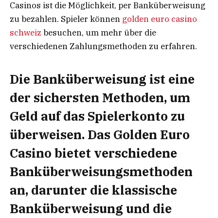
Casinos ist die Möglichkeit, per Banküberweisung
zu bezahlen. Spieler können
golden euro casino
schweiz
besuchen, um mehr über die
verschiedenen Zahlungsmethoden zu erfahren.
Die Banküberweisung ist eine
der sichersten Methoden, um
Geld auf das Spielerkonto zu
überweisen. Das Golden Euro
Casino bietet verschiedene
Banküberweisungsmethoden
an, darunter die klassische
Banküberweisung und die