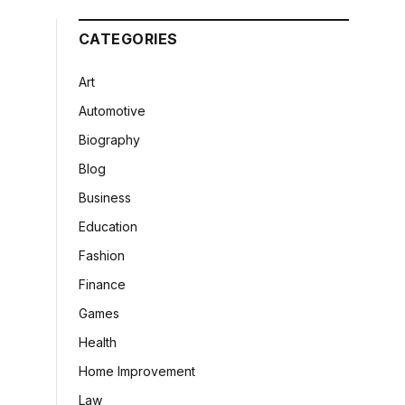
CATEGORIES
Art
Automotive
Biography
Blog
Business
Education
Fashion
Finance
Games
Health
Home Improvement
Law