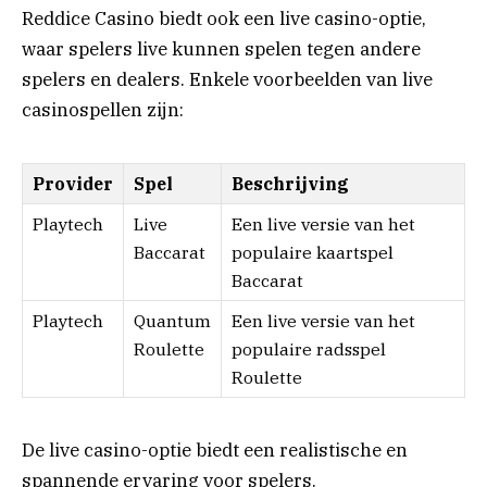
Reddice Casino biedt ook een live casino-optie,
waar spelers live kunnen spelen tegen andere
spelers en dealers. Enkele voorbeelden van live
casinospellen zijn:
Provider
Spel
Beschrijving
Playtech
Live
Een live versie van het
Baccarat
populaire kaartspel
Baccarat
Playtech
Quantum
Een live versie van het
Roulette
populaire radsspel
Roulette
De live casino-optie biedt een realistische en
spannende ervaring voor spelers.