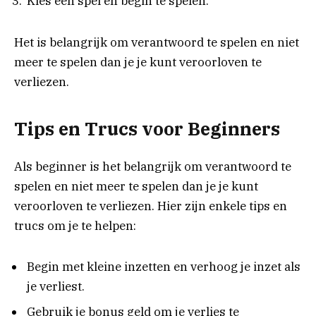
Kies een spel en begin te spelen.
Het is belangrijk om verantwoord te spelen en niet
meer te spelen dan je je kunt veroorloven te
verliezen.
Tips en Trucs voor Beginners
Als beginner is het belangrijk om verantwoord te
spelen en niet meer te spelen dan je je kunt
veroorloven te verliezen. Hier zijn enkele tips en
trucs om je te helpen:
Begin met kleine inzetten en verhoog je inzet als
je verliest.
Gebruik je bonus geld om je verlies te