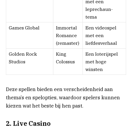
met een
leprechaun-
tema
Games Global
Immortal
Een videospel
Romance
met een
(remaster)
liefdesverhaal
Golden Rock
King
Een loterijspel
Studios
Colossus
met hoge
winsten
Deze spellen bieden een verscheidenheid aan
thema’s en spelopties, waardoor spelers kunnen
kiezen wat het beste bij hen past.
2. Live Casino