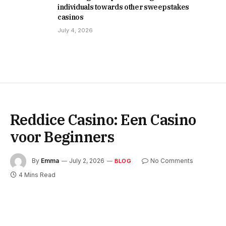
individuals towards other sweepstakes
casinos
July 4, 2026
Reddice Casino: Een Casino
voor Beginners
By
Emma
July 2, 2026
No Comments
BLOG
4 Mins Read