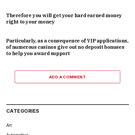
Therefore you will get your hard earned money
right to your money
Particularly, as a consequence of VIP applications,
of numerous casinos give out no deposit bonuses
to help you award support
ADD A COMMENT
CATEGORIES
Art
Automotive