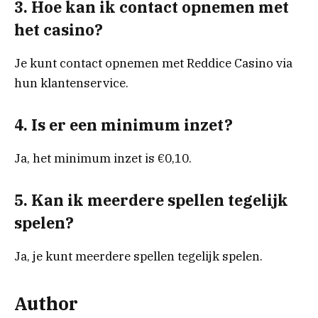
3. Hoe kan ik contact opnemen met
het casino?
Je kunt contact opnemen met Reddice Casino via
hun klantenservice.
4. Is er een minimum inzet?
Ja, het minimum inzet is €0,10.
5. Kan ik meerdere spellen tegelijk
spelen?
Ja, je kunt meerdere spellen tegelijk spelen.
Author