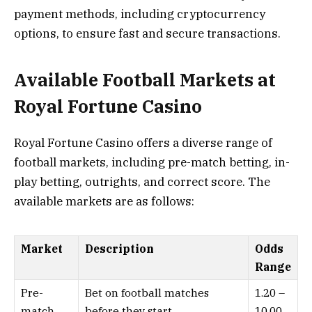
payment methods, including cryptocurrency
options, to ensure fast and secure transactions.
Available Football Markets at
Royal Fortune Casino
Royal Fortune Casino offers a diverse range of
football markets, including pre-match betting, in-
play betting, outrights, and correct score. The
available markets are as follows:
Market
Description
Odds
Range
Pre-
Bet on football matches
1.20 –
match
before they start
10.00