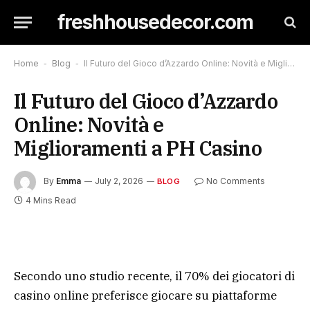
freshhousedecor.com
Home
-
Blog
-
Il Futuro del Gioco d’Azzardo Online: Novità e Miglioramenti a PH Casino
Il Futuro del Gioco d’Azzardo
Online: Novità e
Miglioramenti a PH Casino
By
Emma
July 2, 2026
No Comments
BLOG
4 Mins Read
Secondo uno studio recente, il 70% dei giocatori di
casino online preferisce giocare su piattaforme