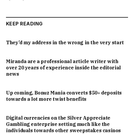
KEEP READING
They’d my address in the wrong in the very start
Miranda are a professional article writer with
over 20 years of experience inside the editorial
news
Up coming, Bonuz Mania converts $50+ deposits
towards a lot more twist benefits
Digital currencies on the Silver Appreciate
Gambling enterprise setting much like the
individuals towards other sweepstakes casinos