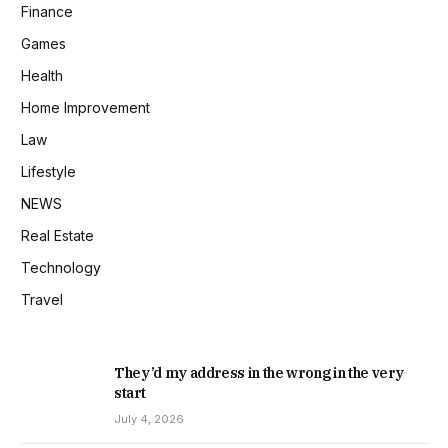
Finance
Games
Health
Home Improvement
Law
Lifestyle
NEWS
Real Estate
Technology
Travel
They’d my address in the wrong in the very
start
July 4, 2026