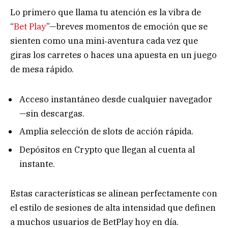
Lo primero que llama tu atención es la vibra de
“
Bet Play
”—breves momentos de emoción que se
sienten como una mini‑aventura cada vez que
giras los carretes o haces una apuesta en un juego
de mesa rápido.
Acceso instantáneo desde cualquier navegador
—sin descargas.
Amplia selección de slots de acción rápida.
Depósitos en Crypto que llegan al cuenta al
instante.
Estas características se alinean perfectamente con
el estilo de sesiones de alta intensidad que definen
a muchos usuarios de BetPlay hoy en día.