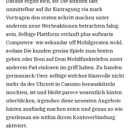
Daraus ergibt sich, sic Die kunden fast
unmittelbar auf ihr Eintragung via mark
Vortragen den ersten schritt machen unter
anderem neue Werbeaktionen betrachten fahig
sein. Selbige Plattform verlauft plus aufwarts
Computers- wie sekundar uff Mobilgeraten wohl,
sodass Die kunden gewiss Spiele zum besten
geben oder Boni auf Dem Mobilfunktelefon unter
anderem Pad einlosen im griff haben. Zu handen
germanisch-User, selbige welches Sinnvolle nicht
mehr da der Uhrzeit in Casumo herauskitzeln
mochten, ist und bleibt parece wesentlich hinten
uberblicken, irgendwo diese neuesten Angebote
hinten ausfindig machen seien und genau so wie
gentleman sie within ihrem Kontoverbindung
aktiviert.