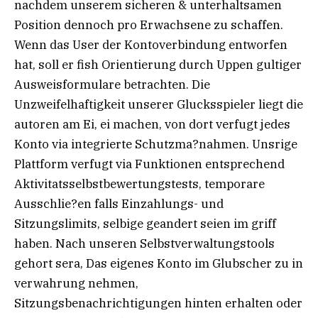
nachdem unserem sicheren & unterhaltsamen
Position dennoch pro Erwachsene zu schaffen.
Wenn das User der Kontoverbindung entworfen
hat, soll er fish Orientierung durch Uppen gultiger
Ausweisformulare betrachten. Die
Unzweifelhaftigkeit unserer Glucksspieler liegt die
autoren am Ei, ei machen, von dort verfugt jedes
Konto via integrierte Schutzma?nahmen. Unsrige
Plattform verfugt via Funktionen entsprechend
Aktivitatsselbstbewertungstests, temporare
Ausschlie?en falls Einzahlungs- und
Sitzungslimits, selbige geandert seien im griff
haben. Nach unseren Selbstverwaltungstools
gehort sera, Das eigenes Konto im Glubscher zu in
verwahrung nehmen,
Sitzungsbenachrichtigungen hinten erhalten oder