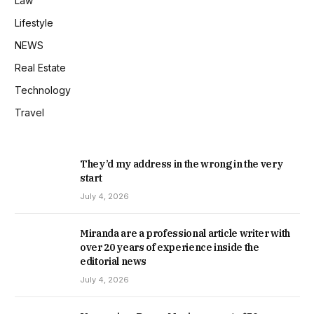
Law
Lifestyle
NEWS
Real Estate
Technology
Travel
They’d my address in the wrong in the very
start
July 4, 2026
Miranda are a professional article writer with
over 20 years of experience inside the
editorial news
July 4, 2026