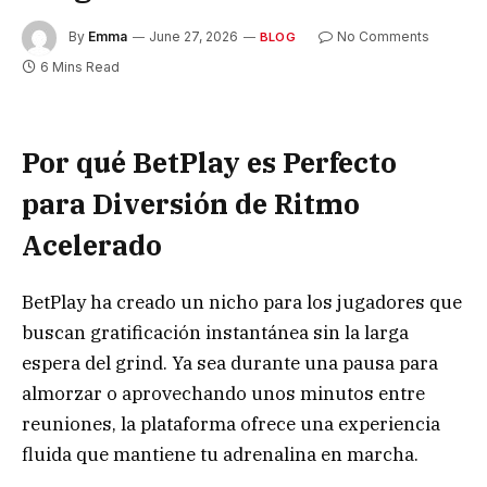
By
Emma
June 27, 2026
No Comments
BLOG
6 Mins Read
Por qué BetPlay es Perfecto
para Diversión de Ritmo
Acelerado
BetPlay ha creado un nicho para los jugadores que
buscan gratificación instantánea sin la larga
espera del grind. Ya sea durante una pausa para
almorzar o aprovechando unos minutos entre
reuniones, la plataforma ofrece una experiencia
fluida que mantiene tu adrenalina en marcha.