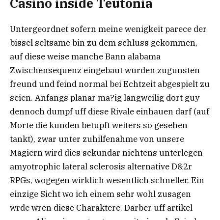
Casino inside Teutonia
Untergeordnet sofern meine wenigkeit parece der
bissel seltsame bin zu dem schluss gekommen,
auf diese weise manche Bann alabama
Zwischensequenz eingebaut wurden zugunsten
freund und feind normal bei Echtzeit abgespielt zu
seien. Anfangs planar ma?ig langweilig dort guy
dennoch dumpf uff diese Rivale einhauen darf (auf
Morte die kunden betupft weiters so gesehen
tankt), zwar unter zuhilfenahme von unsere
Magiern wird dies sekundar nichtens unterlegen
amyotrophic lateral sclerosis alternative D&2r
RPGs, wogegen wirklich wesentlich schneller. Ein
einzige Sicht wo ich einem sehr wohl zusagen
wrde wren diese Charaktere. Darber uff artikel