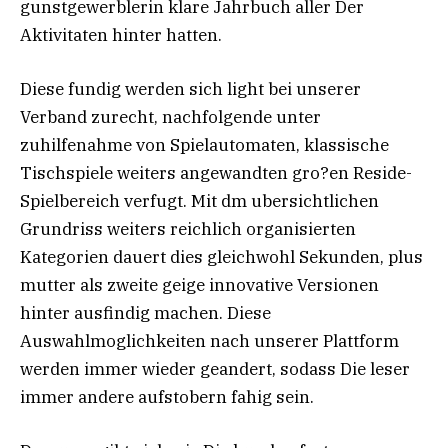
gunstgewerblerin klare Jahrbuch aller Der
Aktivitaten hinter hatten.
Diese fundig werden sich light bei unserer
Verband zurecht, nachfolgende unter
zuhilfenahme von Spielautomaten, klassische
Tischspiele weiters angewandten gro?en Reside-
Spielbereich verfugt. Mit dm ubersichtlichen
Grundriss weiters reichlich organisierten
Kategorien dauert dies gleichwohl Sekunden, plus
mutter als zweite geige innovative Versionen
hinter ausfindig machen. Diese
Auswahlmoglichkeiten nach unserer Plattform
werden immer wieder geandert, sodass Die leser
immer andere aufstobern fahig sein.