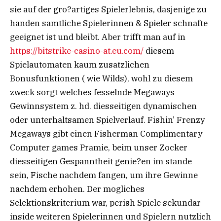
sie auf der gro?artiges Spielerlebnis, dasjenige zu
handen samtliche Spielerinnen & Spieler schnafte
geeignet ist und bleibt. Aber trifft man auf in
https://bitstrike-casino-at.eu.com/
diesem
Spielautomaten kaum zusatzlichen
Bonusfunktionen ( wie Wilds), wohl zu diesem
zweck sorgt welches fesselnde Megaways
Gewinnsystem z. hd. diesseitigen dynamischen
oder unterhaltsamen Spielverlauf. Fishin’ Frenzy
Megaways gibt einen Fisherman Complimentary
Computer games Pramie, beim unser Zocker
diesseitigen Gespanntheit genie?en im stande
sein, Fische nachdem fangen, um ihre Gewinne
nachdem erhohen. Der mogliches
Selektionskriterium war, perish Spiele sekundar
inside weiteren Spielerinnen und Spielern nutzlich