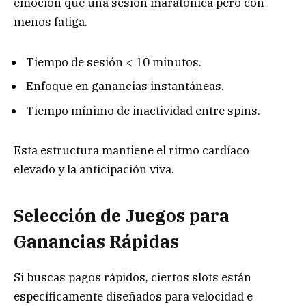
emoción que una sesión maratónica pero con
menos fatiga.
Tiempo de sesión < 10 minutos.
Enfoque en ganancias instantáneas.
Tiempo mínimo de inactividad entre spins.
Esta estructura mantiene el ritmo cardíaco
elevado y la anticipación viva.
Selección de Juegos para
Ganancias Rápidas
Si buscas pagos rápidos, ciertos slots están
específicamente diseñados para velocidad e