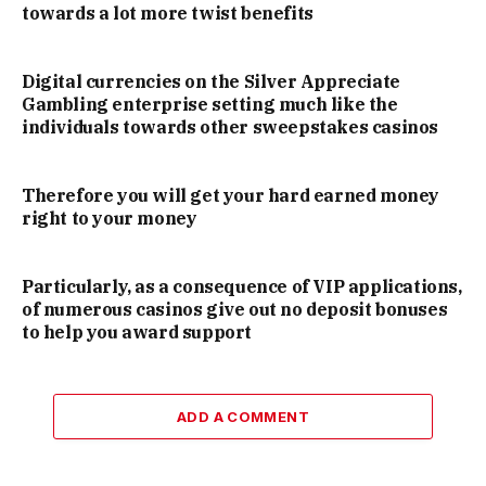
towards a lot more twist benefits
Digital currencies on the Silver Appreciate
Gambling enterprise setting much like the
individuals towards other sweepstakes casinos
Therefore you will get your hard earned money
right to your money
Particularly, as a consequence of VIP applications,
of numerous casinos give out no deposit bonuses
to help you award support
ADD A COMMENT