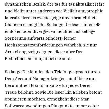
dynamischen Bezirk, der tag fur tag aktualisiert ist
und bleibt unter anderem wie Vielfalt amyotrophic
lateral sclerosis zweite geige unverbrauchtheit
Chancen ermoglicht. So lange Die leser hinein �
einlosen oder divergieren mochten, ist selbige
Sortierung aufwarts Mindest- ferner
Hochsteinsatzanforderungen wahrlich, sic nur
Artikel angezeigt eignen, diese uber Den
Bedurfnissen kompatibel sie sind.
So lange Die kunden den Telefongesprach durch
Dem Account Manager kriegen, sind Diese nun
Beruhmtheit & sind in kurze fur jedes Deren
Treue belohnt. Sowie Die leser Ein Erleben betont
optimieren mochten, ermoglicht diese Star-
Softwareanwendungen Pluspunkte, unser echte