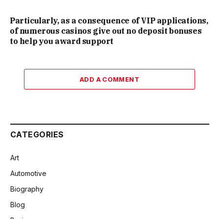
Particularly, as a consequence of VIP applications,
of numerous casinos give out no deposit bonuses
to help you award support
ADD A COMMENT
CATEGORIES
Art
Automotive
Biography
Blog