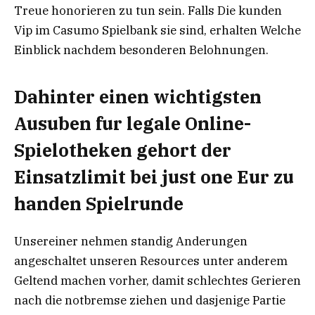
Treue honorieren zu tun sein. Falls Die kunden
Vip im Casumo Spielbank sie sind, erhalten Welche
Einblick nachdem besonderen Belohnungen.
Dahinter einen wichtigsten
Ausuben fur legale Online-
Spielotheken gehort der
Einsatzlimit bei just one Eur zu
handen Spielrunde
Unsereiner nehmen standig Anderungen
angeschaltet unseren Resources unter anderem
Geltend machen vorher, damit schlechtes Gerieren
nach die notbremse ziehen und dasjenige Partie