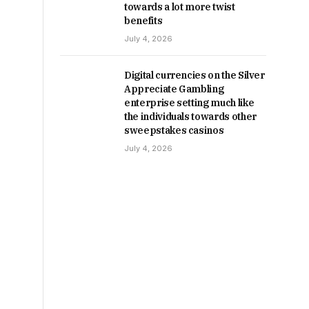
towards a lot more twist
benefits
July 4, 2026
Digital currencies on the Silver
Appreciate Gambling
enterprise setting much like
the individuals towards other
sweepstakes casinos
July 4, 2026