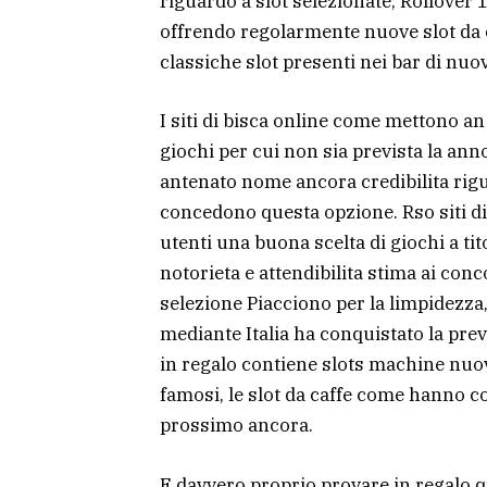
riguardo a slot selezionate; Rollover
offrendo regolarmente nuove slot da c
classiche slot presenti nei bar di nuo
I siti di bisca online come mettono an
giochi per cui non sia prevista la a
antenato nome ancora credibilita rig
concedono questa opzione. Rso siti di
utenti una buona scelta di giochi a t
notorieta e attendibilita stima ai co
selezione Piacciono per la limpidezza
mediante Italia ha conquistato la preva
in regalo contiene slots machine nuovi
famosi, le slot da caffe come hanno co
prossimo ancora.
E davvero proprio provare in regalo qu