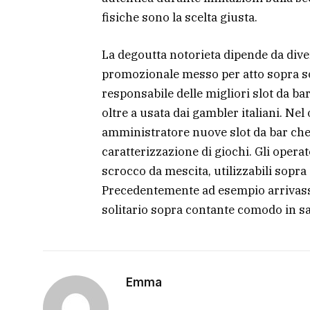
fisiche sono la scelta giusta.
La degoutta notorieta dipende da divers
promozionale messo per atto sopra 
responsabile delle migliori slot da bar
oltre a usata dai gambler italiani. Ne
amministratore nuove slot da bar che 
caratterizzazione di giochi. Gli opera
scrocco da mescita, utilizzabili sopra
Precedentemente ad esempio arrivasser
solitario sopra contante comodo in sa
Emma