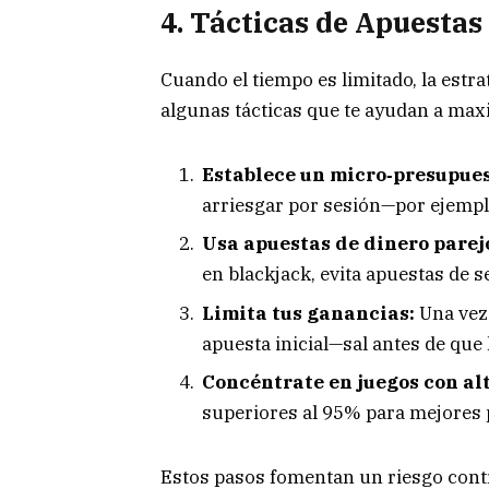
4. Tácticas de Apuestas
Cuando el tiempo es limitado, la estrat
algunas tácticas que te ayudan a max
Establece un micro‑presupues
arriesgar por sesión—por ejemp
Usa apuestas de dinero parej
en blackjack, evita apuestas de 
Limita tus ganancias:
Una vez 
apuesta inicial—sal antes de que 
Concéntrate en juegos con al
superiores al 95% para mejores p
Estos pasos fomentan un riesgo contr