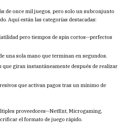
ás de once mil juegos, pero solo un subconjunto
ido. Aquí están las categorías destacadas:
latilidad pero tiempos de spin cortos—perfectos
e una sola mano que terminan en segundos.
s que giran instantáneamente después de realizar
resivos que activan pagos tras un mínimo de
múltiples proveedores—NetEnt, Microgaming,
rificar el formato de juego rápido.