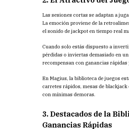
Las sesiones cortas se adaptan a juga
La emoción proviene de la retroalim
el sonido de jackpot en tiempo real m
Cuando solo estás dispuesto a invert
pérdidas o inviertas demasiado en un 
recompensan con ganancias rápidas y 
En Magius, la biblioteca de juegos es
carretes rápidos, mesas de blackjack 
con mínimas demoras.
3. Destacados de la Bib
Ganancias Rápidas