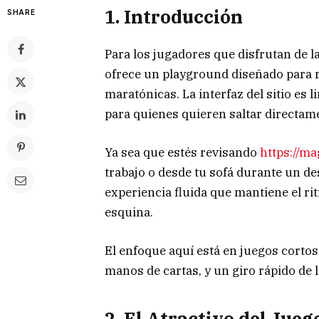
1. Introducción
SHARE
Para los jugadores que disfrutan de l
ofrece un playground diseñado para 
maratónicas. La interfaz del sitio es l
para quienes quieren saltar directam
Ya sea que estés revisando
https://ma
trabajo o desde tu sofá durante un de
experiencia fluida que mantiene el ri
esquina.
El enfoque aquí está en juegos cortos
manos de cartas, y un giro rápido de l
2. El Atractivo del Jue