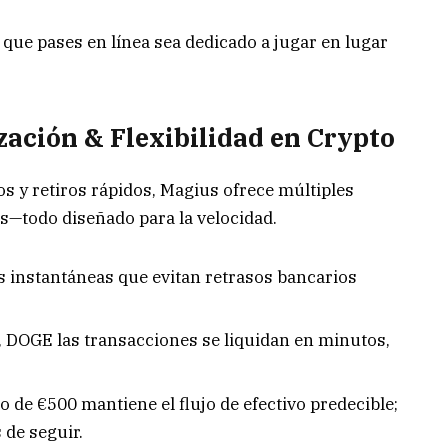
que pases en línea sea dedicado a jugar en lugar
zación & Flexibilidad en Crypto
s y retiros rápidos, Magius ofrece múltiples
s—todo diseñado para la velocidad.
 instantáneas que evitan retrasos bancarios
e, DOGE las transacciones se liquidan en minutos,
o de €500 mantiene el flujo de efectivo predecible;
 de seguir.