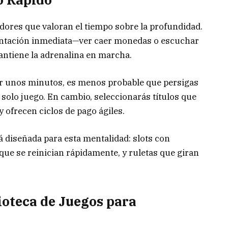
dores que valoran el tiempo sobre la profundidad.
entación inmediata—ver caer monedas o escuchar
antiene la adrenalina en marcha.
ir unos minutos, es menos probable que persigas
solo juego. En cambio, seleccionarás títulos que
ofrecen ciclos de pago ágiles.
tá diseñada para esta mentalidad: slots con
que se reinician rápidamente, y ruletas que giran
lioteca de Juegos para