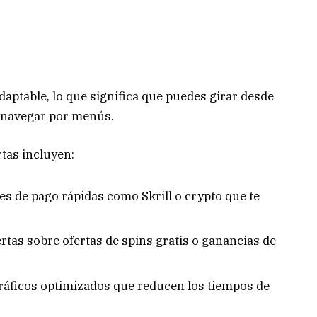
aptable, lo que significa que puedes girar desde
in navegar por menús.
tas incluyen:
s de pago rápidas como Skrill o crypto que te
rtas sobre ofertas de spins gratis o ganancias de
áficos optimizados que reducen los tiempos de