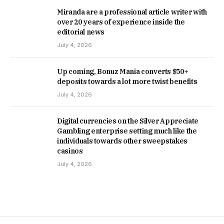
Miranda are a professional article writer with
over 20 years of experience inside the
editorial news
July 4, 2026
Up coming, Bonuz Mania converts $50+
deposits towards a lot more twist benefits
July 4, 2026
Digital currencies on the Silver Appreciate
Gambling enterprise setting much like the
individuals towards other sweepstakes
casinos
July 4, 2026