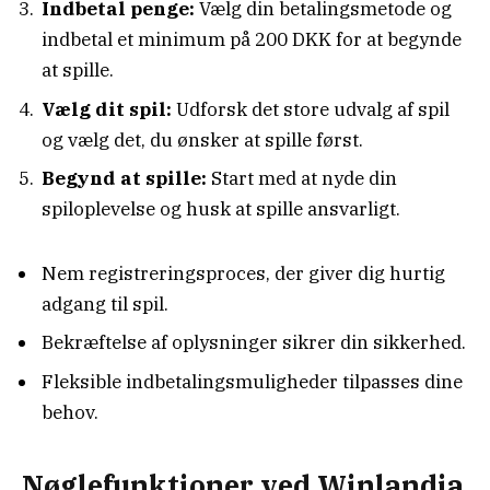
Indbetal penge:
Vælg din betalingsmetode og
indbetal et minimum på 200 DKK for at begynde
at spille.
Vælg dit spil:
Udforsk det store udvalg af spil
og vælg det, du ønsker at spille først.
Begynd at spille:
Start med at nyde din
spiloplevelse og husk at spille ansvarligt.
Nem registreringsproces, der giver dig hurtig
adgang til spil.
Bekræftelse af oplysninger sikrer din sikkerhed.
Fleksible indbetalingsmuligheder tilpasses dine
behov.
Nøglefunktioner ved Winlandia