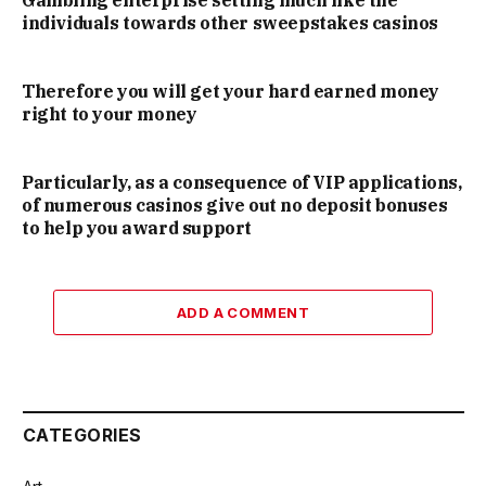
individuals towards other sweepstakes casinos
Therefore you will get your hard earned money
right to your money
Particularly, as a consequence of VIP applications,
of numerous casinos give out no deposit bonuses
to help you award support
ADD A COMMENT
CATEGORIES