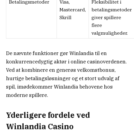
Betalingsmetoder
Visa,
Fleksibilitet i
Mastercard,
betalingsmetoder
Skrill
giver spillere
flere
valgmuligheder.
De nævnte funktioner gør Winlandia til en
konkurrencedygtig aktør i online casinoverdenen.
Ved at kombinere en generøs velkomstbonus,
hurtige betalingsløsninger og et stort udvalg af
spil, imødekommer Winlandia behovene hos
moderne spillere.
Yderligere fordele ved
Winlandia Casino