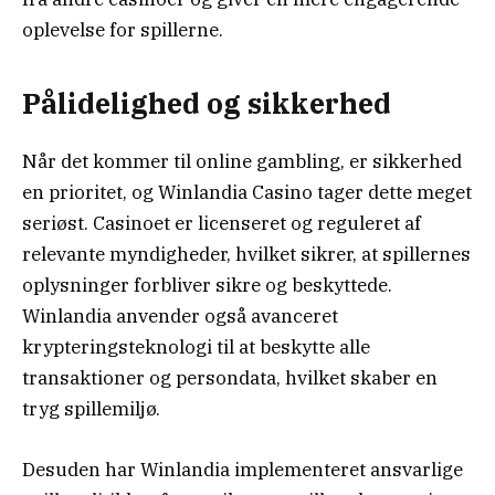
oplevelse for spillerne.
Pålidelighed og sikkerhed
Når det kommer til online gambling, er sikkerhed
en prioritet, og Winlandia Casino tager dette meget
seriøst. Casinoet er licenseret og reguleret af
relevante myndigheder, hvilket sikrer, at spillernes
oplysninger forbliver sikre og beskyttede.
Winlandia anvender også avanceret
krypteringsteknologi til at beskytte alle
transaktioner og persondata, hvilket skaber en
tryg spillemiljø.
Desuden har Winlandia implementeret ansvarlige