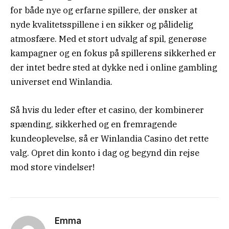
for både nye og erfarne spillere, der ønsker at
nyde kvalitetsspillene i en sikker og pålidelig
atmosfære. Med et stort udvalg af spil, generøse
kampagner og en fokus på spillerens sikkerhed er
der intet bedre sted at dykke ned i online gambling
universet end Winlandia.
Så hvis du leder efter et casino, der kombinerer
spænding, sikkerhed og en fremragende
kundeoplevelse, så er Winlandia Casino det rette
valg. Opret din konto i dag og begynd din rejse
mod store vindelser!
Emma