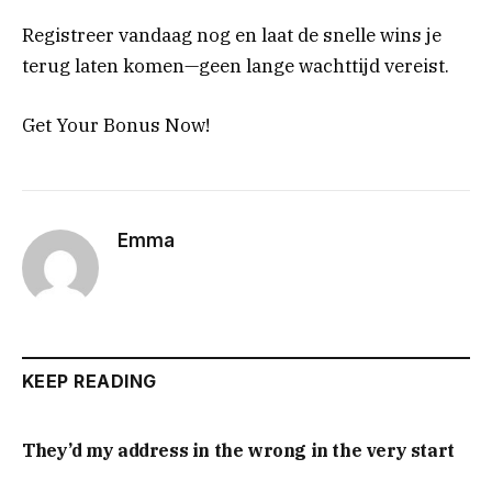
Registreer vandaag nog en laat de snelle wins je
terug laten komen—geen lange wachttijd vereist.
Get Your Bonus Now!
Emma
KEEP READING
They’d my address in the wrong in the very start