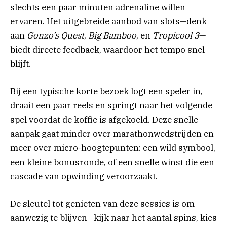
slechts een paar minuten adrenaline willen
ervaren. Het uitgebreide aanbod van slots—denk
aan
Gonzo’s Quest
,
Big Bamboo
, en
Tropicool 3
—
biedt directe feedback, waardoor het tempo snel
blijft.
Bij een typische korte bezoek logt een speler in,
draait een paar reels en springt naar het volgende
spel voordat de koffie is afgekoeld. Deze snelle
aanpak gaat minder over marathonwedstrijden en
meer over micro‑hoogtepunten: een wild symbool,
een kleine bonusronde, of een snelle winst die een
cascade van opwinding veroorzaakt.
De sleutel tot genieten van deze sessies is om
aanwezig te blijven—kijk naar het aantal spins, kies