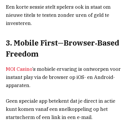
Een korte sessie stelt spelers ook in staat om
nieuwe titels te testen zonder uren of geld te
investeren.
3. Mobile First—Browser‑Based
Freedom
MOI Casino
’s mobiele ervaring is ontworpen voor
instant play via de browser op iOS- en Android-
apparaten.
Geen speciale app betekent dat je direct in actie
kunt komen vanaf een snelkoppeling op het
startscherm of een link in een e-mail.