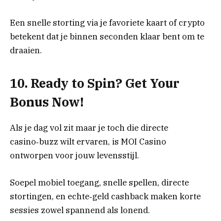
Een snelle storting via je favoriete kaart of crypto
betekent dat je binnen seconden klaar bent om te
draaien.
10. Ready to Spin? Get Your
Bonus Now!
Als je dag vol zit maar je toch die directe
casino‑buzz wilt ervaren, is MOI Casino
ontworpen voor jouw levensstijl.
Soepel mobiel toegang, snelle spellen, directe
stortingen, en echte‑geld cashback maken korte
sessies zowel spannend als lonend.