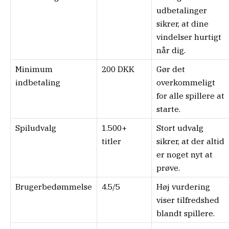
udbetalinger
sikrer, at dine
vindelser hurtigt
når dig.
Minimum
200 DKK
Gør det
indbetaling
overkommeligt
for alle spillere at
starte.
Spiludvalg
1.500+
Stort udvalg
titler
sikrer, at der altid
er noget nyt at
prøve.
Brugerbedømmelse
4.5/5
Høj vurdering
viser tilfredshed
blandt spillere.