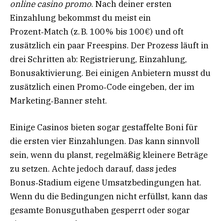
online casino promo
. Nach deiner ersten
Einzahlung bekommst du meist ein
Prozent‑Match (z. B. 100 % bis 100 €) und oft
zusätzlich ein paar Freespins. Der Prozess läuft in
drei Schritten ab: Registrierung, Einzahlung,
Bonusaktivierung. Bei einigen Anbietern musst du
zusätzlich einen Promo‑Code eingeben, der im
Marketing‑Banner steht.
Einige Casinos bieten sogar gestaffelte Boni für
die ersten vier Einzahlungen. Das kann sinnvoll
sein, wenn du planst, regelmäßig kleinere Beträge
zu setzen. Achte jedoch darauf, dass jedes
Bonus‑Stadium eigene Umsatzbedingungen hat.
Wenn du die Bedingungen nicht erfüllst, kann das
gesamte Bonusguthaben gesperrt oder sogar