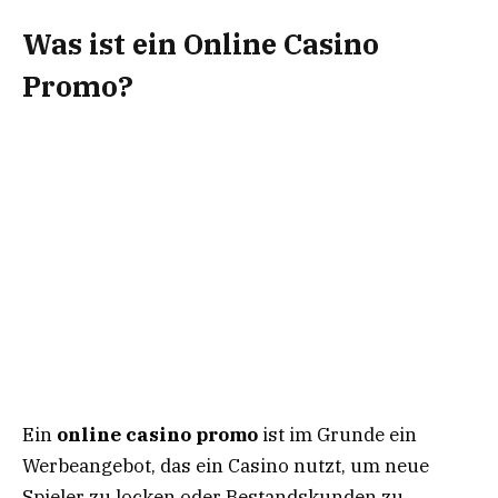
Was ist ein Online Casino
Promo?
Ein
online casino promo
ist im Grunde ein
Werbeangebot, das ein Casino nutzt, um neue
Spieler zu locken oder Bestandskunden zu