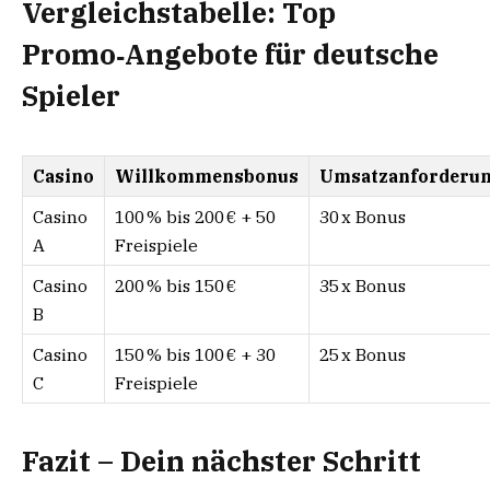
Vergleichstabelle: Top
Promo‑Angebote für deutsche
Spieler
Casino
Willkommensbonus
Umsatzanforderu
Casino
100 % bis 200 € + 50
30 x Bonus
A
Freispiele
Casino
200 % bis 150 €
35 x Bonus
B
Casino
150 % bis 100 € + 30
25 x Bonus
C
Freispiele
Fazit – Dein nächster Schritt