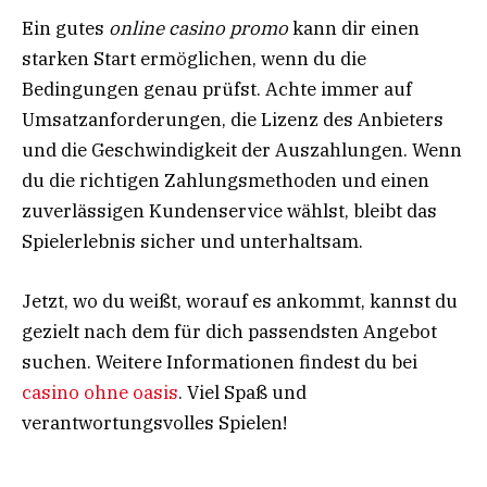
Ein gutes
online casino promo
kann dir einen
starken Start ermöglichen, wenn du die
Bedingungen genau prüfst. Achte immer auf
Umsatzanforderungen, die Lizenz des Anbieters
und die Geschwindigkeit der Auszahlungen. Wenn
du die richtigen Zahlungsmethoden und einen
zuverlässigen Kundenservice wählst, bleibt das
Spielerlebnis sicher und unterhaltsam.
Jetzt, wo du weißt, worauf es ankommt, kannst du
gezielt nach dem für dich passendsten Angebot
suchen. Weitere Informationen findest du bei
casino ohne oasis
. Viel Spaß und
verantwortungsvolles Spielen!