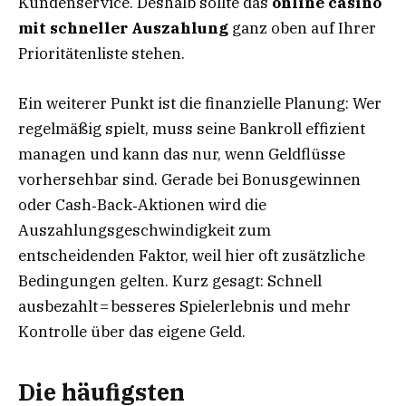
Kundenservice. Deshalb sollte das
online casino
mit schneller Auszahlung
ganz oben auf Ihrer
Prioritätenliste stehen.
Ein weiterer Punkt ist die finanzielle Planung: Wer
regelmäßig spielt, muss seine Bankroll effizient
managen und kann das nur, wenn Geldflüsse
vorhersehbar sind. Gerade bei Bonusgewinnen
oder Cash‑Back‑Aktionen wird die
Auszahlungsgeschwindigkeit zum
entscheidenden Faktor, weil hier oft zusätzliche
Bedingungen gelten. Kurz gesagt: Schnell
ausbezahlt = besseres Spielerlebnis und mehr
Kontrolle über das eigene Geld.
Die häufigsten