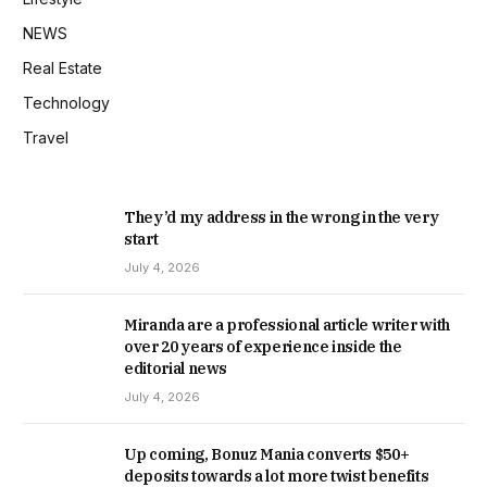
NEWS
Real Estate
Technology
Travel
They’d my address in the wrong in the very
start
July 4, 2026
Miranda are a professional article writer with
over 20 years of experience inside the
editorial news
July 4, 2026
Up coming, Bonuz Mania converts $50+
deposits towards a lot more twist benefits