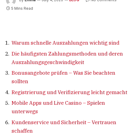
5 Mins Read
Warum schnelle Auszahlungen wichtig sind
Die häufigsten Zahlungsmethoden und deren
Auszahlungsgeschwindigkeit
Bonusangebote prüfen – Was Sie beachten
sollten
Registrierung und Verifizierung leicht gemacht
Mobile Apps und Live Casino – Spielen
unterwegs
Kundenservice und Sicherheit – Vertrauen
schaffen