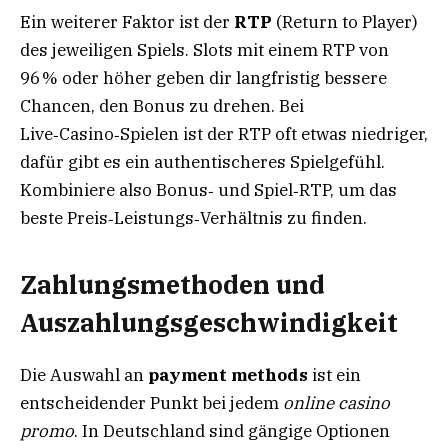
Ein weiterer Faktor ist der
RTP
(Return to Player)
des jeweiligen Spiels. Slots mit einem RTP von
96 % oder höher geben dir langfristig bessere
Chancen, den Bonus zu drehen. Bei
Live‑Casino‑Spielen ist der RTP oft etwas niedriger,
dafür gibt es ein authentischeres Spielgefühl.
Kombiniere also Bonus‑ und Spiel‑RTP, um das
beste Preis‑Leistungs‑Verhältnis zu finden.
Zahlungsmethoden und
Auszahlungsgeschwindigkeit
Die Auswahl an
payment methods
ist ein
entscheidender Punkt bei jedem
online casino
promo
. In Deutschland sind gängige Optionen