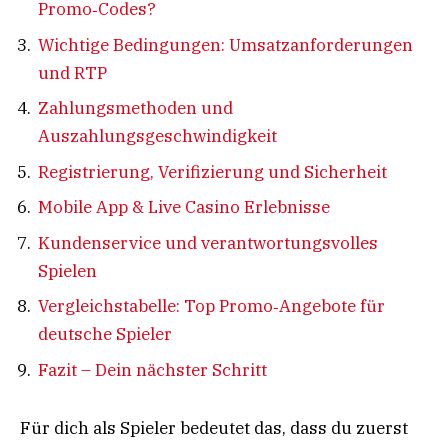
Promo‑Codes?
Wichtige Bedingungen: Umsatzanforderungen
und RTP
Zahlungsmethoden und
Auszahlungsgeschwindigkeit
Registrierung, Verifizierung und Sicherheit
Mobile App & Live Casino Erlebnisse
Kundenservice und verantwortungsvolles
Spielen
Vergleichstabelle: Top Promo‑Angebote für
deutsche Spieler
Fazit – Dein nächster Schritt
Für dich als Spieler bedeutet das, dass du zuerst