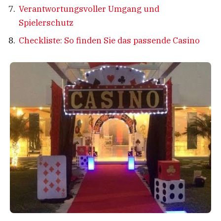
Verantwortungsvoller Umgang und
Spielerschutz
Checkliste: So finden Sie das passende Casino