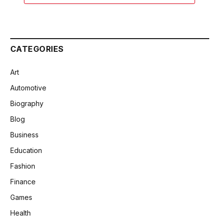
CATEGORIES
Art
Automotive
Biography
Blog
Business
Education
Fashion
Finance
Games
Health