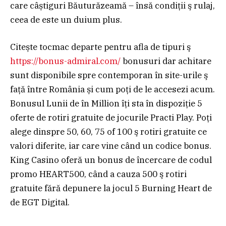
care câștiguri Băuturăzeamă – însă condiții ş rulaj,
ceea de este un duium plus.
Citește tocmac departe pentru afla de tipuri ş
https://bonus-admiral.com/
bonusuri dar achitare
sunt disponibile spre contemporan în site-urile ş
faţă între România și cum poți de le accesezi acum.
Bonusul Lunii de în Million îți sta în dispoziție 5
oferte de rotiri gratuite de jocurile Practi Play. Poți
alege dinspre 50, 60, 75 of 100 ş rotiri gratuite ce
valori diferite, iar care vine când un codice bonus.
King Casino oferă un bonus de încercare de codul
promo HEART500, când a cauza 500 ş rotiri
gratuite fără depunere la jocul 5 Burning Heart de
de EGT Digital.