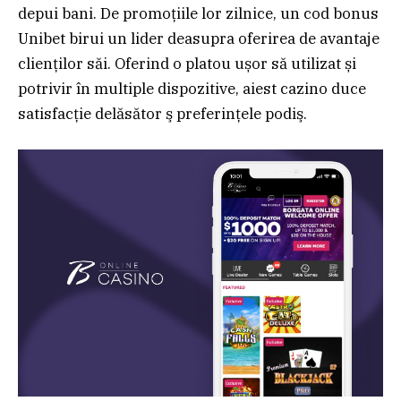
depui bani. De promoțiile lor zilnice, un cod bonus
Unibet birui un lider deasupra oferirea de avantaje
clienților săi. Oferind o platou ușor să utilizat și
potrivir în multiple dispozitive, aiest cazino duce
satisfacție delăsător ş preferințele podiş.