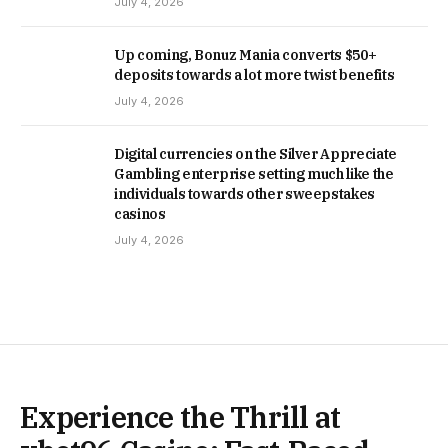
July 4, 2026
Up coming, Bonuz Mania converts $50+
deposits towards a lot more twist benefits
July 4, 2026
Digital currencies on the Silver Appreciate
Gambling enterprise setting much like the
individuals towards other sweepstakes
casinos
July 4, 2026
Experience the Thrill at