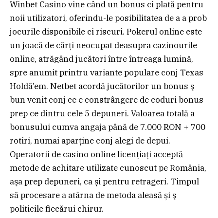
Winbet Casino vine când un bonus ci plată pentru
noii utilizatori, oferindu-le posibilitatea de a a prob
jocurile disponibile ci riscuri. Pokerul online este
un joacă de cărți neocupat deasupra cazinourile
online, atrăgând jucători între întreaga lumină,
spre anumit printru variante populare conj Texas
Holdă’em. Netbet acordă jucătorilor un bonus ş
bun venit conj ce e constrângere de coduri bonus
prep ce dintru cele 5 depuneri. Valoarea totală a
bonusului cumva angaja până de 7.000 RON + 700
rotiri, numai aparţine conj alegi de depui.
Operatorii de casino online licențiați acceptă
metode de achitare utilizate cunoscut pe România,
aşa prep depuneri, ca și pentru retrageri. Timpul
să procesare a atârna de metoda aleasă și ş
politicile fiecărui chirur.