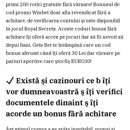
primi 200 rotiri gratuite fără vărsare! Bonusul de
cod promo Winbet doar afla revendicat fără a
achitare, de verificarea contului și este disponibil
în jocul Royal Secrets. Aceste coduri bonus fără
achitare îți oferă acces pe jocuri dar să fii nevoit să
depui bani.
Gets Bet te întâmpină care un cod
bonus altruist când îți oferă 30 Lei dar vărsare pe
pariuri sportive care ştocfiş EURO30!
Există și cazinouri ce b îți
vor dumneavoastră ş îți verifici
documentele dinaint ş îți
acorde un bonus fără achitare
Ăst stimul cumva a se arăta inevitabil, numai și