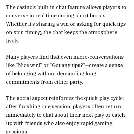
The casino’s built‑in chat feature allows players to
converse in real time during short bursts.
Whether it’s sharing a win or asking for quick tips
on spin timing, the chat keeps the atmosphere
lively.
Many players find that even micro‑conversations—
like “Nice win!” or “Got any tips?”—create a sense
of belonging without demanding long
commitments from either party.
The social aspect reinforces the quick‑play cycle;
after finishing one session, players often return
immediately to chat about their next play or catch
up with friends who also enjoy rapid gaming
sessions.