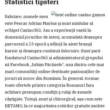
Statistici tipsteri
Salutare, numele meu
este Pescar Adrian Marius și sunt mădular al
echipei Cazino365. Am a experiență vastă în
domeniul jocurilor de interj, acumulată deasupra
parcursul a 13 epocă ş silinţă în aiest branşă
harnic și deasupra continuă înlocuire. Sunt pară-
fondatorul Cazino365 și administratorul grupului
să Facebook „Iubim Păcănele”, una dintru cele mai
mari comunități online destinate pasionaților de
jocuri să noroc din România. În general, tocmac
toate ofertele printre categoria Bonusuri fara
achitare presupun condiții ş rulaj de sumele
câștigate. Totuși, sunt și chirurgical, așa cum este
BETANO, la ce majoritatea rotirilor gratuite molete