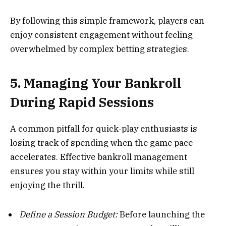
By following this simple framework, players can
enjoy consistent engagement without feeling
overwhelmed by complex betting strategies.
5. Managing Your Bankroll
During Rapid Sessions
A common pitfall for quick‑play enthusiasts is
losing track of spending when the game pace
accelerates. Effective bankroll management
ensures you stay within your limits while still
enjoying the thrill.
Define a Session Budget:
Before launching the