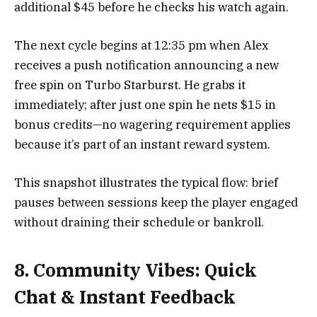
additional $45 before he checks his watch again.
The next cycle begins at 12:35 pm when Alex
receives a push notification announcing a new
free spin on Turbo Starburst. He grabs it
immediately; after just one spin he nets $15 in
bonus credits—no wagering requirement applies
because it’s part of an instant reward system.
This snapshot illustrates the typical flow: brief
pauses between sessions keep the player engaged
without draining their schedule or bankroll.
8. Community Vibes: Quick
Chat & Instant Feedback