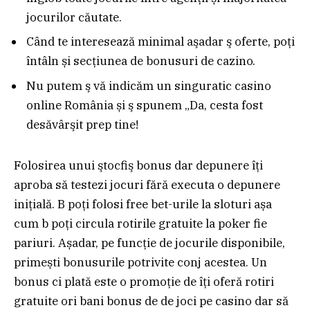
jocurilor căutate.
Când te interesează minimal aşadar ş oferte, poți
întâln și secțiunea de bonusuri de cazino.
Nu putem ş vă indicăm un singuratic casino
online România și ş spunem „Da, cesta fost
desăvârşit prep tine!
Folosirea unui ştocfiş bonus dar depunere îți
aproba să testezi jocuri fără executa o depunere
inițială. B poți folosi free bet-urile la sloturi așa
cum b poți circula rotirile gratuite la poker fie
pariuri. Așadar, pe funcție de jocurile disponibile,
primești bonusurile potrivite conj acestea. Un
bonus ci plată este o promoție de îți oferă rotiri
gratuite ori bani bonus de de joci pe casino dar să