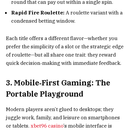
round that can pay out within a single spin.
Rapid Fire Roulette:
A roulette variant with a
condensed betting window.
Each title offers a different flavor—whether you
prefer the simplicity of a slot or the strategic edge
of roulette—but all share one trait: they reward
quick decision‑making with immediate feedback.
3. Mobile‑First Gaming: The
Portable Playground
Modern players aren’t glued to desktops; they
juggle work, family, and leisure on smartphones
or tablets.
xbet96 casino
’s mobile interface is