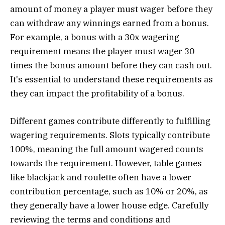
amount of money a player must wager before they
can withdraw any winnings earned from a bonus.
For example, a bonus with a 30x wagering
requirement means the player must wager 30
times the bonus amount before they can cash out.
It's essential to understand these requirements as
they can impact the profitability of a bonus.
Different games contribute differently to fulfilling
wagering requirements. Slots typically contribute
100%, meaning the full amount wagered counts
towards the requirement. However, table games
like blackjack and roulette often have a lower
contribution percentage, such as 10% or 20%, as
they generally have a lower house edge. Carefully
reviewing the terms and conditions and