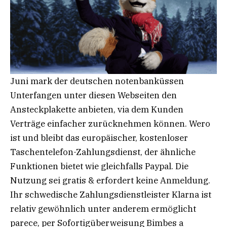
Juni mark der deutschen notenbanküssen
Unterfangen unter diesen Webseiten den
Ansteckplakette anbieten, via dem Kunden
Verträge einfacher zurücknehmen können. Wero
ist und bleibt das europäischer, kostenloser
Taschentelefon-Zahlungsdienst, der ähnliche
Funktionen bietet wie gleichfalls Paypal. Die
Nutzung sei gratis & erfordert keine Anmeldung.
Ihr schwedische Zahlungsdienstleister Klarna ist
relativ gewöhnlich unter anderem ermöglicht
parece, per Sofortigüberweisung Bimbes a