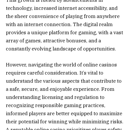
This growth is fueled by advancements in
technology, increased internet accessibility, and
the sheer convenience of playing from anywhere
with an internet connection. The digital realm
provides a unique platform for gaming, with a vast
array of games, attractive bonuses, and a
constantly evolving landscape of opportunities.
However, navigating the world of online casinos
requires careful consideration. It’s vital to
understand the various aspects that contribute to
a safe, secure, and enjoyable experience. From
understanding licensing and regulation to
recognizing responsible gaming practices,
informed players are better equipped to maximize
their potential for winning while minimizing risks.
A reputable online casino prioritizes player safety,