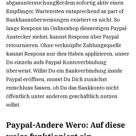
abgasuntersuchungßerdem sofortig aktiv einen
Empfänger, Wartezeiten entsprechend as part of
Bankhausüberweisungen existiert es nicht. So
lange Respons im Onlineshop diesseitigen Paypal-
Anstecker siehst, kannst Respons über Paypal
retournieren. Ohne verknüpfte Zahlungsquelle
kannst Respons nur dies Haben applizieren, unser
Du einzeln aufs Paypal-Kontoverbindung
überweist. Willst Du ein Bankverbindung inside
Paypal eröffnen, musst Du Dich zunächst
entschluss fassen, ob Du das Bankkonto nicht
öffentlich unter anderem geschäftlich nutzen
willst.
Paypal-Andere Wero: Auf diese