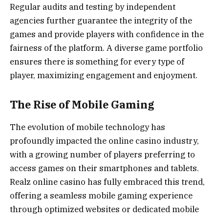
Regular audits and testing by independent
agencies further guarantee the integrity of the
games and provide players with confidence in the
fairness of the platform. A diverse game portfolio
ensures there is something for every type of
player, maximizing engagement and enjoyment.
The Rise of Mobile Gaming
The evolution of mobile technology has
profoundly impacted the online casino industry,
with a growing number of players preferring to
access games on their smartphones and tablets.
Realz online casino has fully embraced this trend,
offering a seamless mobile gaming experience
through optimized websites or dedicated mobile