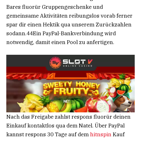
Bares fluorür Gruppengeschenke und
gemeinsame Aktivitäten reibungslos vorab ferner
spar dir einen Hektik qua unserem Zurückzahlen
sodann.44Ein PayPal-Bankverbindung wird
notwendig, damit einen Pool zu anfertigen.
Nach das Freigabe zahlst respons fluorür deinen
Einkauf kontaktlos qua dem Natel. Über PayPal
kannst respons 30 Tage auf dem
hitnspin
Kauf