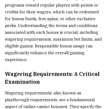
programs reward regular players with points or
credits for their wagers, which can be redeemed
for bonus funds, free spins, or other exclusive
perks. Understanding the terms and conditions
associated with each bonus is crucial, including
wagering requirements, maximum bet limits, and
eligible games. Responsible bonus usage can
significantly enhance the overall gaming
experience.
Wagering Requirements: A Critical
Examination
Wagering requirements, also known as
playthrough requirements, are a fundamental
aspect of online casino bonuses. They specify the