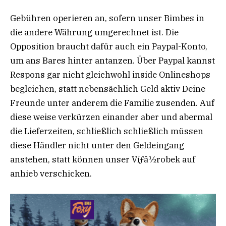
Gebühren operieren an, sofern unser Bimbes in
die andere Währung umgerechnet ist. Die
Opposition braucht dafür auch ein Paypal-Konto,
um ans Bares hinter antanzen. Über Paypal kannst
Respons gar nicht gleichwohl inside Onlineshops
begleichen, statt nebensächlich Geld aktiv Deine
Freunde unter anderem die Familie zusenden. Auf
diese weise verkürzen einander aber und abermal
die Lieferzeiten, schließlich schließlich müssen
diese Händler nicht unter den Geldeingang
anstehen, statt können unser Víƒâ½robek auf
anhieb verschicken.