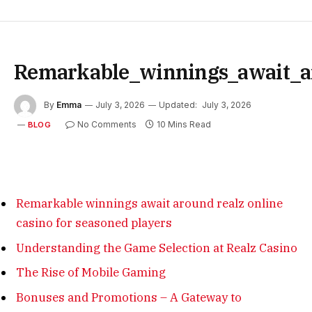
Remarkable_winnings_await_ar
By
Emma
July 3, 2026
Updated:
July 3, 2026
No Comments
10 Mins Read
BLOG
Remarkable winnings await around realz online
casino for seasoned players
Understanding the Game Selection at Realz Casino
The Rise of Mobile Gaming
Bonuses and Promotions – A Gateway to