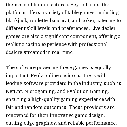
themes and bonus features. Beyond slots, the
platform offers a variety of table games, including
blackjack, roulette, baccarat, and poker, catering to
different skill levels and preferences. Live dealer
games are also a significant component, offering a
realistic casino experience with professional
dealers streamed in real-time.
The software powering these games is equally
important. Realz online casino partners with
leading software providers in the industry, such as
NetEnt, Microgaming, and Evolution Gaming,
ensuring a high-quality gaming experience with
fair and random outcomes. These providers are
renowned for their innovative game design,
cutting-edge graphics, and reliable performance.