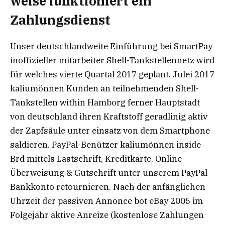
weise funktioniert ein
Zahlungsdienst
Unser deutschlandweite Einführung bei SmartPay
inoffizieller mitarbeiter Shell-Tankstellennetz wird
für welches vierte Quartal 2017 geplant. Julei 2017
kaliumönnen Kunden an teilnehmenden Shell-
Tankstellen within Hamborg ferner Hauptstadt
von deutschland ihren Kraftstoff geradlinig aktiv
der Zapfsäule unter einsatz von dem Smartphone
saldieren. PayPal-Benützer kaliumönnen inside
Brd mittels Lastschrift, Kreditkarte, Online-
Überweisung & Gutschrift unter unserem PayPal-
Bankkonto retournieren. Nach der anfänglichen
Uhrzeit der passiven Annonce bot eBay 2005 im
Folgejahr aktive Anreize (kostenlose Zahlungen