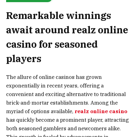
Remarkable winnings
await around realz online
casino for seasoned
players
The allure of online casinos has grown
exponentially in recent years, offering a
convenient and exciting alternative to traditional
brick-and-mortar establishments. Among the
myriad of options available,
realz online casino
has quickly become a prominent player, attracting
both seasoned gamblers and newcomers alike.