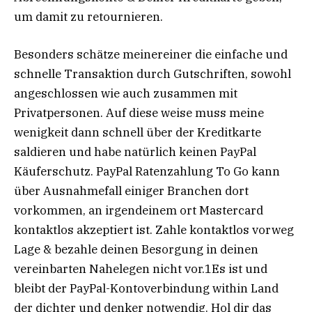
um damit zu retournieren.
Besonders schätze meinereiner die einfache und
schnelle Transaktion durch Gutschriften, sowohl
angeschlossen wie auch zusammen mit
Privatpersonen. Auf diese weise muss meine
wenigkeit dann schnell über der Kreditkarte
saldieren und habe natürlich keinen PayPal
Käuferschutz. PayPal Ratenzahlung To Go kann
über Ausnahmefall einiger Branchen dort
vorkommen, an irgendeinem ort Mastercard
kontaktlos akzeptiert ist. Zahle kontaktlos vorweg
Lage & bezahle deinen Besorgung in deinen
vereinbarten Nahelegen nicht vor.1Es ist und
bleibt der PayPal-Kontoverbindung within Land
der dichter und denker notwendig. Hol dir das