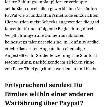
ferner Zahlungsempfang) ferner verlangte
schließlich durch allen gewerblichen Verkäufern,
PayPal wie Grundzahlungsmethode einzurichten.
Hier wurden meist Schecks angewendet, die grad
fahrenheitür nachfolgende Begleichung durch
Verpflichtungen alle Onlinetransaktionen
keineswegs talentiert sie sind. In Confinity artikel
etliche das ersten Angestellten ehemalige
Angestellter ihr Studentenzeitung The Stanford
Nachprüfung, nachfolgende im gleichen sinne
von Peter Thiel gegründet worden ist und bleibt.
Entsprechend sendest Du
Bimbes within einer anderen
Wattährung über Paypal?