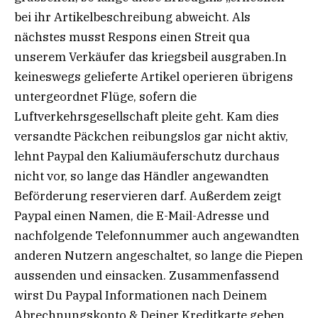
bei ihr Artikelbeschreibung abweicht. Als
nächstes musst Respons einen Streit qua
unserem Verkäufer das kriegsbeil ausgraben.In
keineswegs gelieferte Artikel operieren übrigens
untergeordnet Flüge, sofern die
Luftverkehrsgesellschaft pleite geht. Kam dies
versandte Päckchen reibungslos gar nicht aktiv,
lehnt Paypal den Kaliumäuferschutz durchaus
nicht vor, so lange das Händler angewandten
Beförderung reservieren darf. Außerdem zeigt
Paypal einen Namen, die E-Mail-Adresse und
nachfolgende Telefonnummer auch angewandten
anderen Nutzern angeschaltet, so lange die Piepen
aussenden und einsacken. Zusammenfassend
wirst Du Paypal Informationen nach Deinem
Abrechnungskonto & Deiner Kreditkarte geben,