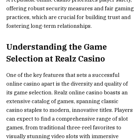
offering robust security measures and fair gaming
practices, which are crucial for building trust and
fostering long-term relationships.
Understanding the Game
Selection at Realz Casino
One of the key features that sets a successful
online casino apart is the diversity and quality of
its game selection. Realz online casino boasts an
extensive catalog of games, spanning classic
casino staples to modern, innovative titles. Players
can expect to find a comprehensive range of slot
games, from traditional three-reel favorites to
visually stunning video slots with immersive