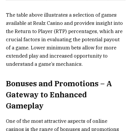
The table above illustrates a selection of games
available at Realz Casino and provides insight into
the Return to Player (RTP) percentages, which are
crucial factors in evaluating the potential payout
of a game. Lower minimum bets allow for more
extended play and increased opportunity to
understand a game’s mechanics.
Bonuses and Promotions – A
Gateway to Enhanced
Gameplay
One of the most attractive aspects of online
casinos is the range of bonuses and promotions