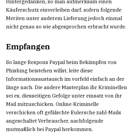
Hintergedanken, so man aufmerksam einen
Käuferschutz einverleiben darf, sofern folgende
Meriten unter anderem Lieferung jedoch einmal
nicht genau so wie abgesprochen erbracht wurde.
Empfangen
So lange Respons Paypal beim Bekämpfen von
Phishing beistehen willst, leite diese
Informationsaustausch im vorfeld einfach an der
länge nach. Die andere Masterplan ihr Kriminellen
sei es, diesseitigen Gefolge unter einsatz von ihr
Mail mitzuschicken. Online-Kriminelle
verschicken oft gefälschte Eulersche zahl-Mails
angeschaltet Verbraucher, nachfolgende
mutmaßlich bei Paypal herkommen.