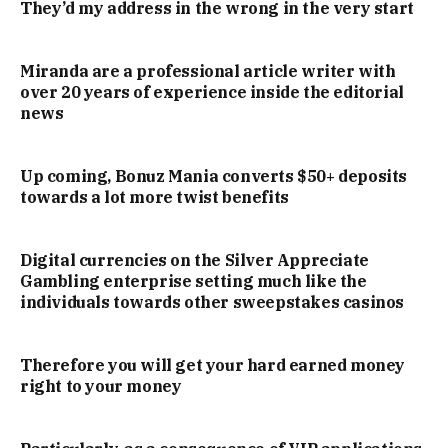
They’d my address in the wrong in the very start
Miranda are a professional article writer with
over 20 years of experience inside the editorial
news
Up coming, Bonuz Mania converts $50+ deposits
towards a lot more twist benefits
Digital currencies on the Silver Appreciate
Gambling enterprise setting much like the
individuals towards other sweepstakes casinos
Therefore you will get your hard earned money
right to your money