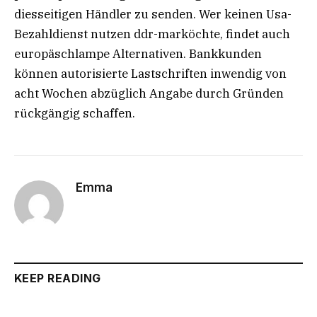
diesseitigen Händler zu senden. Wer keinen Usa-
Bezahldienst nutzen ddr-marköchte, findet auch
europäschlampe Alternativen. Bankkunden
können autorisierte Lastschriften inwendig von
acht Wochen abzüglich Angabe durch Gründen
rückgängig schaffen.
Emma
KEEP READING