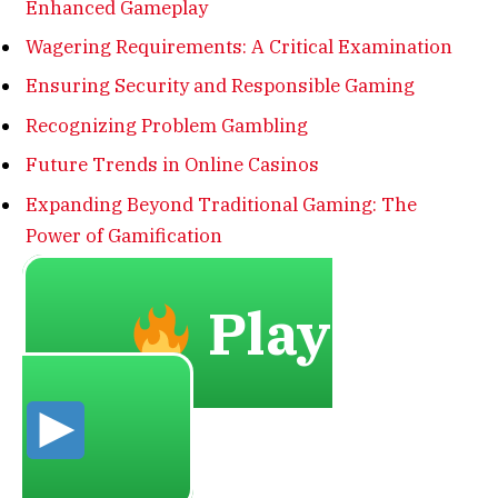
Enhanced Gameplay
Wagering Requirements: A Critical Examination
Ensuring Security and Responsible Gaming
Recognizing Problem Gambling
Future Trends in Online Casinos
Expanding Beyond Traditional Gaming: The
Power of Gamification
Play