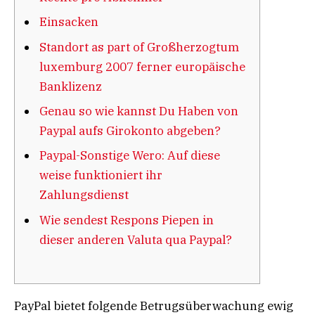
Einsacken
Standort as part of Großherzogtum
luxemburg 2007 ferner europäische
Banklizenz
Genau so wie kannst Du Haben von
Paypal aufs Girokonto abgeben?
Paypal-Sonstige Wero: Auf diese
weise funktioniert ihr
Zahlungsdienst
Wie sendest Respons Piepen in
dieser anderen Valuta qua Paypal?
PayPal bietet folgende Betrugsüberwachung ewig