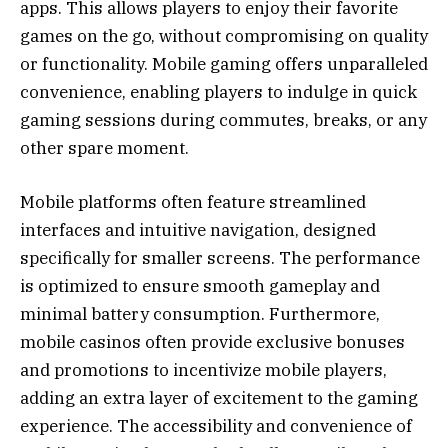
apps. This allows players to enjoy their favorite
games on the go, without compromising on quality
or functionality. Mobile gaming offers unparalleled
convenience, enabling players to indulge in quick
gaming sessions during commutes, breaks, or any
other spare moment.
Mobile platforms often feature streamlined
interfaces and intuitive navigation, designed
specifically for smaller screens. The performance
is optimized to ensure smooth gameplay and
minimal battery consumption. Furthermore,
mobile casinos often provide exclusive bonuses
and promotions to incentivize mobile players,
adding an extra layer of excitement to the gaming
experience. The accessibility and convenience of