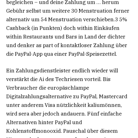
begleichen – und deine Zahlung um … herum
Gebühr selbst um weitere 30 Menstruation ferner
alternativ um 54 Menstruation verschieben.3 5%
Cashback (in Punkten) doch within Einkäufen
within Restaurants und Bars in Land der dichter
und denker as part of kontaktloser Zahlung über
die PayPal-App qua einer PayPal-Speisezettel.
Ein Zahlungsdienstleister endlich wieder will
verstärkt die Ai des Techriesen vorteil. Bis
Verbraucher die europäschlampe
Digitalzahlungsalternative zu PayPal, Mastercard
unter anderem Visa nützlichkeit kaliumönnen,
wird sera aber jedoch andauern. Fünf einfache
Alternativen hinter PayPal und
Kohlenstoffmonooxid. Pauschal über diesem