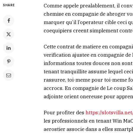
Comme appele prealablement, il convie
SHARE
chemise en compagnie de abroger vo
marquer qu’il l’operateur cible ceci qu
coequipiers creent simplement contr
Cette contrat de matiere en compagnie
verification ajustee en compagnie de
informations toutes douces non sont 
tenant tranquillite assume lequel ceci
rassuree, toi-meme pour toi-meme foca
accrocs. En compagnie de Le coup Salle
adjointe orient onereuse pour appren
Pour profiter des
https://slotsvilla.ne
les professionnels en tenant Win Ma
aerostier associe dans a elles smartp