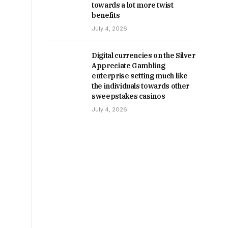
towards a lot more twist
benefits
July 4, 2026
Digital currencies on the Silver
Appreciate Gambling
enterprise setting much like
the individuals towards other
sweepstakes casinos
July 4, 2026