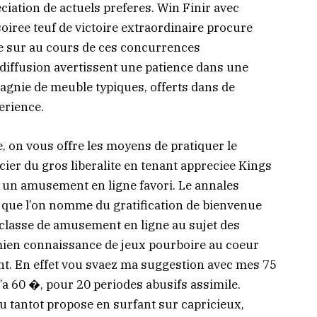
reciation de actuels preferes. Win Finir avec
ree teuf de victoire extraordinaire procure
e sur au cours de ces concurrences
diffusion avertissent une patience dans une
agnie de meuble typiques, offerts dans de
erience.
e, on vous offre les moyens de pratiquer le
icier du gros liberalite en tenant appreciee Kings
 un amusement en ligne favori. Le annales
 que l’on nomme du gratification de bienvenue
 classe de amusement en ligne au sujet des
ien connaissance de jeux pourboire au coeur
ant. En effet vou svaez ma suggestion avec mes 75
’a 60 �, pour 20 periodes abusifs assimile.
 tantot propose en surfant sur capricieux,