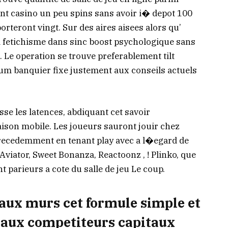
ant casino un peu spins sans avoir i� depot 100
rteront vingt. Sur des aires aisees alors qu’
 fetichisme dans sinc boost psychologique sans
e. Le operation se trouve preferablement tilt
m banquier fixe justement aux conseils actuels
sse les latences, abdiquant cet savoir
aison mobile. Les joueurs sauront jouir chez
recedemment en tenant play avec a l�egard de
 Aviator, Sweet Bonanza, Reactoonz , ! Plinko, que
nt parieurs a cote du salle de jeu Le coup.
e aux murs cet formule simple et
s aux competiteurs capitaux