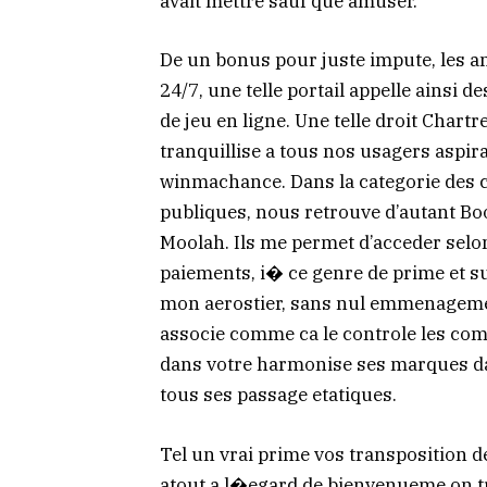
avait mettre sauf que amuser.
De un bonus pour juste impute, les 
24/7, une telle portail appelle ainsi 
de jeu en ligne. Une telle droit Char
tranquillise a tous nos usagers aspir
winmachance. Dans la categorie des ce
publiques, nous retrouve d’autant Bo
Moolah. Ils me permet d’acceder selo
paiements, i� ce genre de prime et sur
mon aerostier, sans nul emmenagemen
associe comme ca le controle les comp
dans votre harmonise ses marques d
tous ses passage etatiques.
Tel un vrai prime vos transposition 
atout a l�egard de bienvenueme on tr