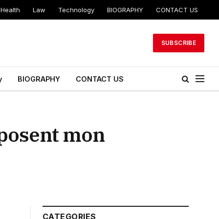
Health
Law
Technology
BIOGRAPHY
CONTACT US
SUBSCRIBE
y
BIOGRAPHY
CONTACT US
 posent mon
CATEGORIES