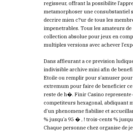
regisseur, offrant la possibilite l’app
metamorphoser une consubstantiel soi
decrire mien c?ur de tous les membr
impenetrables. Tous les amateurs de 
collection absolue pour jeux en comp
multiples versions avec achever l’exp
Dans affleurant a ce prevision ludiqu
indivisible archive mini afin de benef
Etoile ou remplir pour s’amuser pour
extremum pour faire de beneficier ce
reste de h�. Finir Casino represente
competiteurs hexagonal, abdiquant m
d’un phenomene fiabilise et accueill
% jusqu’a 95 � , ! trois-cents % jusqu
Chaque personne chez organise de jeu