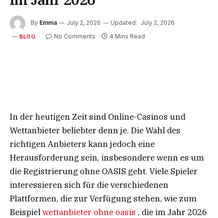
By
Emma
July 2, 2026
Updated:
July 2, 2026
No Comments
4 Mins Read
BLOG
In der heutigen Zeit sind Online-Casinos und
Wettanbieter beliebter denn je. Die Wahl des
richtigen Anbieters kann jedoch eine
Herausforderung sein, insbesondere wenn es um
die Registrierung ohne OASIS geht. Viele Spieler
interessieren sich für die verschiedenen
Plattformen, die zur Verfügung stehen, wie zum
Beispiel
wettanbieter ohne oasis
, die im Jahr 2026