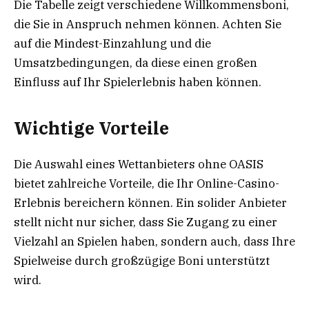
Die Tabelle zeigt verschiedene Willkommensboni,
die Sie in Anspruch nehmen können. Achten Sie
auf die Mindest-Einzahlung und die
Umsatzbedingungen, da diese einen großen
Einfluss auf Ihr Spielerlebnis haben können.
Wichtige Vorteile
Die Auswahl eines Wettanbieters ohne OASIS
bietet zahlreiche Vorteile, die Ihr Online-Casino-
Erlebnis bereichern können. Ein solider Anbieter
stellt nicht nur sicher, dass Sie Zugang zu einer
Vielzahl an Spielen haben, sondern auch, dass Ihre
Spielweise durch großzügige Boni unterstützt
wird.