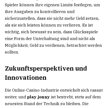
Spieler können ihre eigenen Limits festlegen, um
ihre Ausgaben zu kontrollieren und
sicherzustellen, dass sie nicht mehr Geld setzen,
als sie sich leisten können zu verlieren. Es ist
wichtig, sich bewusst zu sein, dass Glücksspiele
eine Form der Unterhaltung sind und nicht als
Möglichkeit, Geld zu verdienen, betrachtet werden
sollten.
Zukunftsperspektiven und
Innovationen
Die Online-Casino-Industrie entwickelt sich rasant
weiter, und
play jonny
ist bestrebt, stets auf dem
neuesten Stand der Technik zu bleiben. Die