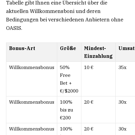
Tabelle gibt Ihnen eine Übersicht über die
aktuellen Willkommensboni und deren
Bedingungen bei verschiedenen Anbietern ohne
OASIS.
Bonus-Art
Größe
Mindest-
Umsat
Einzahlung
Willkommensbonus
50%
10 €
35x
Free
Bet +
€/$2000
Willkommensbonus
100%
20 €
30x
bis zu
€200
Willkommensbonus
100%
20 €
30x