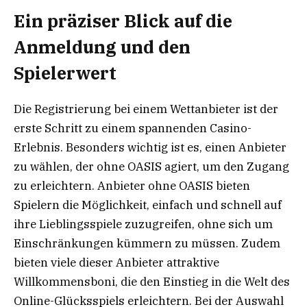
Ein präziser Blick auf die
Anmeldung und den
Spielerwert
Die Registrierung bei einem Wettanbieter ist der
erste Schritt zu einem spannenden Casino-
Erlebnis. Besonders wichtig ist es, einen Anbieter
zu wählen, der ohne OASIS agiert, um den Zugang
zu erleichtern. Anbieter ohne OASIS bieten
Spielern die Möglichkeit, einfach und schnell auf
ihre Lieblingsspiele zuzugreifen, ohne sich um
Einschränkungen kümmern zu müssen. Zudem
bieten viele dieser Anbieter attraktive
Willkommensboni, die den Einstieg in die Welt des
Online-Glücksspiels erleichtern. Bei der Auswahl