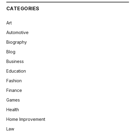
CATEGORIES
Art
Automotive
Biography
Blog
Business
Education
Fashion
Finance
Games
Health
Home Improvement
Law