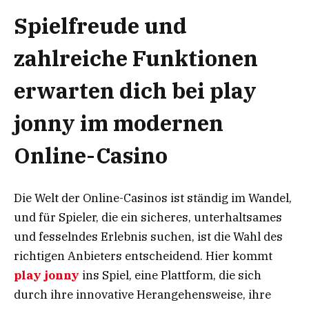
Spielfreude und
zahlreiche Funktionen
erwarten dich bei play
jonny im modernen
Online-Casino
Die Welt der Online-Casinos ist ständig im Wandel,
und für Spieler, die ein sicheres, unterhaltsames
und fesselndes Erlebnis suchen, ist die Wahl des
richtigen Anbieters entscheidend. Hier kommt
play jonny
ins Spiel, eine Plattform, die sich
durch ihre innovative Herangehensweise, ihre