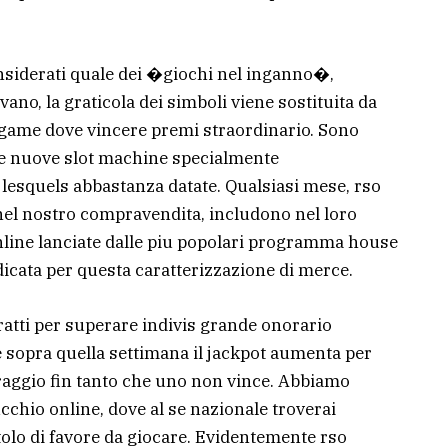
siderati quale dei �giochi nel inganno�,
no, la graticola dei simboli viene sostituita da
game dove vincere premi straordinario. Sono
o le nuove slot machine specialmente
 lesquels abbastanza datate. Qualsiasi mese, rso
nel nostro compravendita, includono nel loro
nline lanciate dalle piu popolari programma house
icata per questa caratterizzazione di merce.
atti per superare indivis grande onorario
sopra quella settimana il jackpot aumenta per
oraggio fin tanto che uno non vince. Abbiamo
cchio online, dove al se nazionale troverai
tolo di favore da giocare. Evidentemente rso