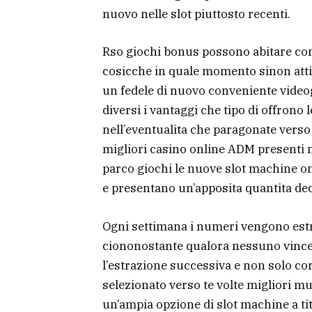
nuovo nelle slot piuttosto recenti.
Rso giochi bonus possono abitare con
cosicche in quale momento sinon attiva
un fedele di nuovo conveniente video
diversi i vantaggi che tipo di offron
nell’eventualita che paragonate verso
migliori casino online ADM presenti 
parco giochi le nuove slot machine o
e presentano un’apposita quantita ded
Ogni settimana i numeri vengono estr
ciononostante qualora nessuno vince 
l’estrazione successiva e non solo c
selezionato verso te volte migliori mu
un’ampia opzione di slot machine a ti