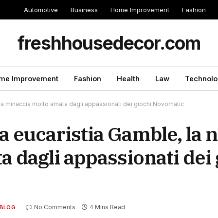
Automotive
Business
Home Improvement
Fashion
freshhousedecor.com
me Improvement
Fashion
Health
Law
Technolo
ma minaccia molto amata dagli appassionati dei giochi Novomatic
a eucaristia Gamble, la
 dagli appassionati dei 
No Comments
4 Mins Read
BLOG