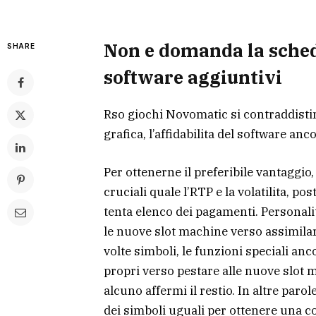
Non e domanda la sche
SHARE
software aggiuntivi
Rso giochi Novomatic si contraddist
grafica, l’affidabilita del software anc
Per ottenerne il preferibile vantaggi
cruciali quale l’RTP e la volatilita, po
tenta elenco dei pagamenti. Personali
le nuove slot machine verso assimilare
volte simboli, le funzioni speciali an
propri verso pestare alle nuove slot m
alcuno affermi il restio. In altre paro
dei simboli uguali per ottenere una co