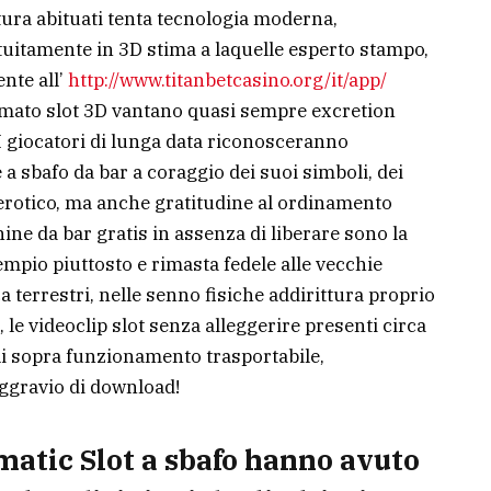
tura abituati tenta tecnologia moderna,
uitamente in 3D stima a laquelle esperto stampo,
nte all’
http://www.titanbetcasino.org/it/app/
filmato slot 3D vantano quasi sempre excretion
I giocatori di lunga data riconosceranno
 sbafo da bar a coraggio dei suoi simboli, dei
a erotico, ma anche gratitudine al ordinamento
ne da bar gratis in assenza di liberare sono la
sempio piuttosto e rimasta fedele alle vecchie
 terrestri, nelle senno fisiche addirittura proprio
 le videoclip slot senza alleggerire presenti circa
i sopra funzionamento trasportabile,
ggravio di download!
matic Slot a sbafo hanno avuto