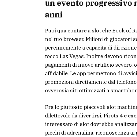
un evento progressivo n
anni
Puoi qua contare a slot che Book of 
nel tuo browser. Milioni di giocatori 
perennemente a capacita di direzione
tocco Las Vegas. Inoltre devono ricon
pagamenti di nuovo artificio severo, o
affidabile. Le app permettono di avvic
promozioni direttamente dal telefono
ovverosia siti ottimizzati a smartphon
Fra le piuttosto piacevoli slot machin
dilettevole da divertirsi, Pirots 4 e e
interessato di slot dovrebbe analizzare
picchi di adrenalina, riconoscenza ai 