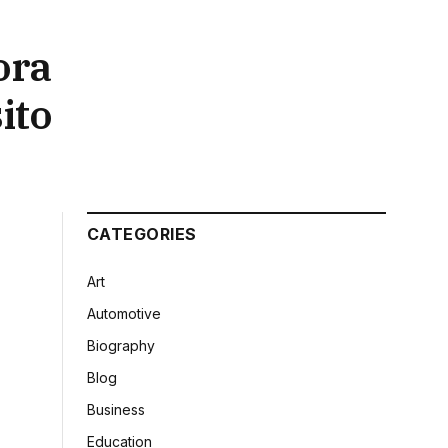
ora
ito
CATEGORIES
Art
Automotive
Biography
Blog
Business
Education