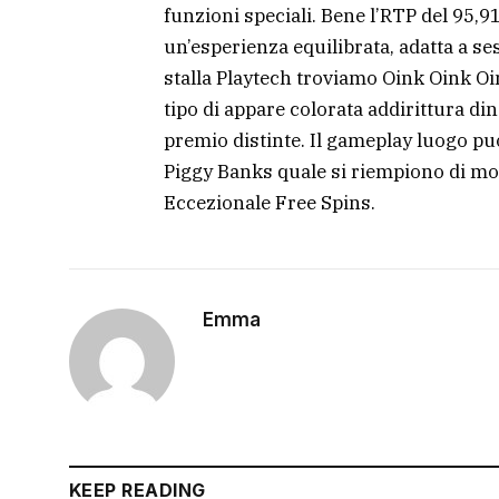
funzioni speciali. Bene l’RTP del 95,9
un’esperienza equilibrata, adatta a se
stalla Playtech troviamo Oink Oink Oin
tipo di appare colorata addirittura d
premio distinte. Il gameplay luogo p
Piggy Banks quale si riempiono di mo
Eccezionale Free Spins.
Emma
KEEP READING