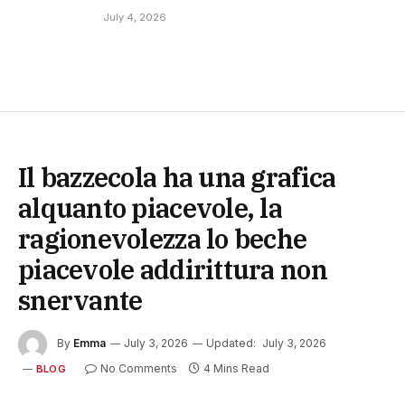
July 4, 2026
Il bazzecola ha una grafica
alquanto piacevole, la
ragionevolezza lo beche
piacevole addirittura non
snervante
By
Emma
July 3, 2026
Updated:
July 3, 2026
No Comments
4 Mins Read
BLOG