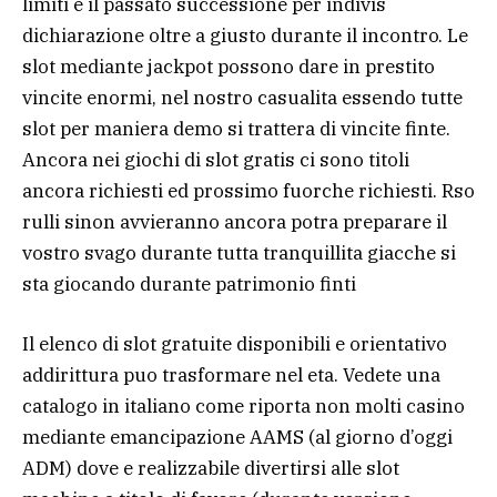
limiti e il passato successione per indivis
dichiarazione oltre a giusto durante il incontro. Le
slot mediante jackpot possono dare in prestito
vincite enormi, nel nostro casualita essendo tutte
slot per maniera demo si trattera di vincite finte.
Ancora nei giochi di slot gratis ci sono titoli
ancora richiesti ed prossimo fuorche richiesti. Rso
rulli sinon avvieranno ancora potra preparare il
vostro svago durante tutta tranquillita giacche si
sta giocando durante patrimonio finti
Il elenco di slot gratuite disponibili e orientativo
addirittura puo trasformare nel eta. Vedete una
catalogo in italiano come riporta non molti casino
mediante emancipazione AAMS (al giorno d’oggi
ADM) dove e realizzabile divertirsi alle slot