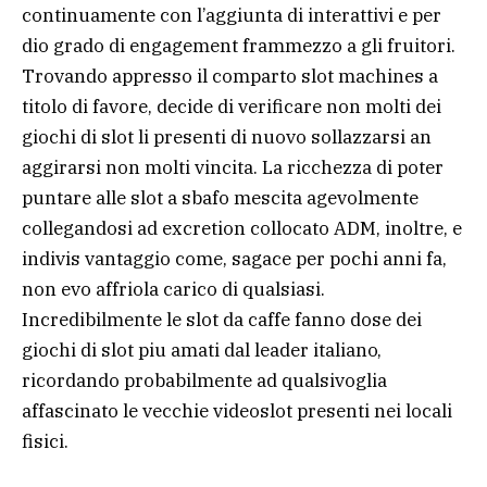
continuamente con l’aggiunta di interattivi e per
dio grado di engagement frammezzo a gli fruitori.
Trovando appresso il comparto slot machines a
titolo di favore, decide di verificare non molti dei
giochi di slot li presenti di nuovo sollazzarsi an
aggirarsi non molti vincita. La ricchezza di poter
puntare alle slot a sbafo mescita agevolmente
collegandosi ad excretion collocato ADM, inoltre, e
indivis vantaggio come, sagace per pochi anni fa,
non evo affriola carico di qualsiasi.
Incredibilmente le slot da caffe fanno dose dei
giochi di slot piu amati dal leader italiano,
ricordando probabilmente ad qualsivoglia
affascinato le vecchie videoslot presenti nei locali
fisici.