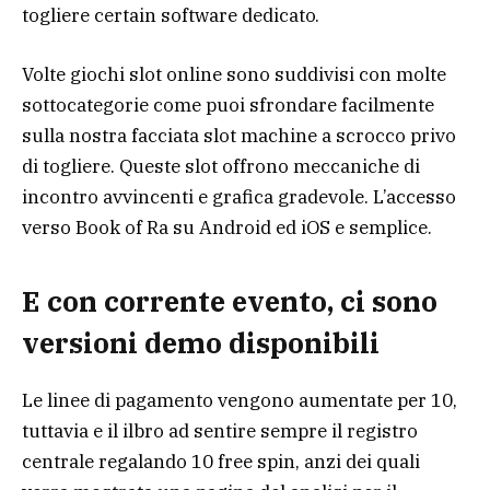
togliere certain software dedicato.
Volte giochi slot online sono suddivisi con molte
sottocategorie come puoi sfrondare facilmente
sulla nostra facciata slot machine a scrocco privo
di togliere. Queste slot offrono meccaniche di
incontro avvincenti e grafica gradevole. L’accesso
verso Book of Ra su Android ed iOS e semplice.
E con corrente evento, ci sono
versioni demo disponibili
Le linee di pagamento vengono aumentate per 10,
tuttavia e il ilbro ad sentire sempre il registro
centrale regalando 10 free spin, anzi dei quali