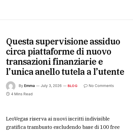
Questa supervisione assiduo
circa piattaforme di nuovo
transazioni finanziarie e
l’unica anello tutela a l’utente
By
Emma
July 3, 2026
No Comments
BLOG
4 Mins Read
LeoVegas riserva ai nuovi iscritti indivisible
gratifica trambusto escludendo base di 100 free