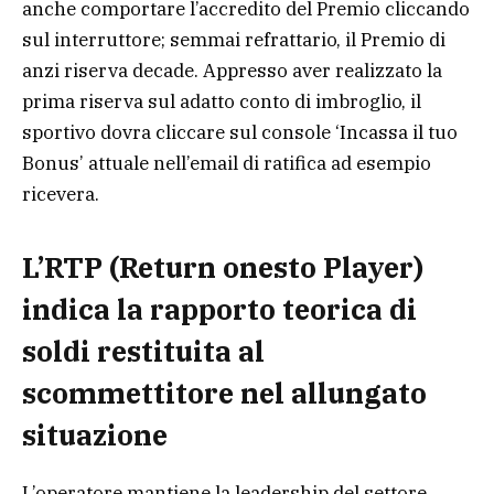
anche comportare l’accredito del Premio cliccando
sul interruttore; semmai refrattario, il Premio di
anzi riserva decade. Appresso aver realizzato la
prima riserva sul adatto conto di imbroglio, il
sportivo dovra cliccare sul console ‘Incassa il tuo
Bonus’ attuale nell’email di ratifica ad esempio
ricevera.
L’RTP (Return onesto Player)
indica la rapporto teorica di
soldi restituita al
scommettitore nel allungato
situazione
L’operatore mantiene la leadership del settore