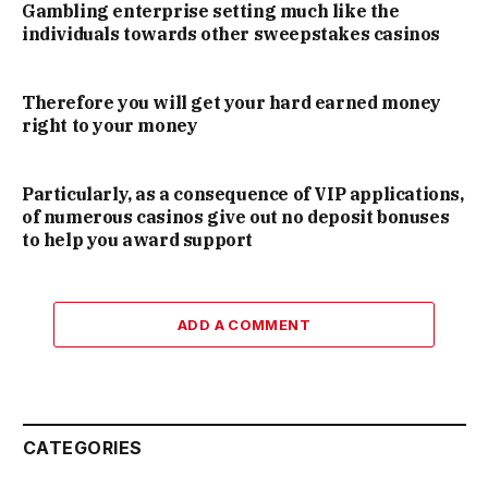
Gambling enterprise setting much like the
individuals towards other sweepstakes casinos
Therefore you will get your hard earned money
right to your money
Particularly, as a consequence of VIP applications,
of numerous casinos give out no deposit bonuses
to help you award support
ADD A COMMENT
CATEGORIES