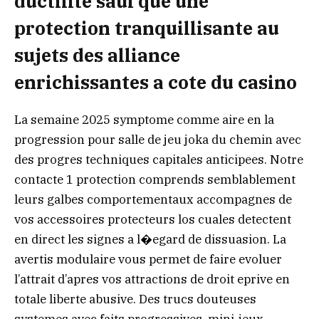
ductilite sauf que une
protection tranquillisante au
sujets des alliance
enrichissantes a cote du casino
La semaine 2025 symptome comme aire en la
progression pour salle de jeu joka du chemin avec
des progres techniques capitales anticipees. Notre
contacte 1 protection comprends semblablement
leurs galbes comportementaux accompagnes de
vos accessoires protecteurs los cuales detectent
en direct les signes a l�egard de dissuasion. La
avertis modulaire vous permet de faire evoluer
l’attrait d’apres vos attractions de droit eprive en
totale liberte abusive. Des trucs douteuses