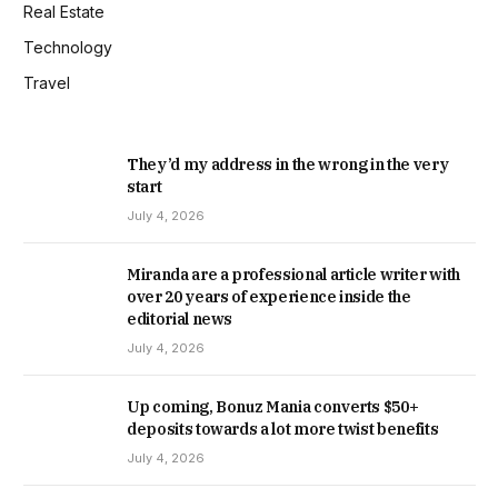
Real Estate
Technology
Travel
They’d my address in the wrong in the very
start
July 4, 2026
Miranda are a professional article writer with
over 20 years of experience inside the
editorial news
July 4, 2026
Up coming, Bonuz Mania converts $50+
deposits towards a lot more twist benefits
July 4, 2026