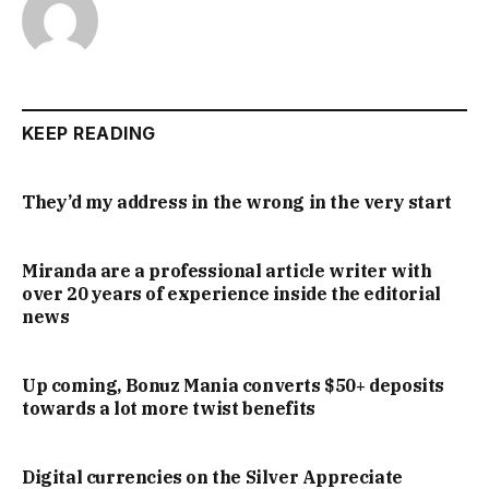
KEEP READING
They’d my address in the wrong in the very start
Miranda are a professional article writer with
over 20 years of experience inside the editorial
news
Up coming, Bonuz Mania converts $50+ deposits
towards a lot more twist benefits
Digital currencies on the Silver Appreciate