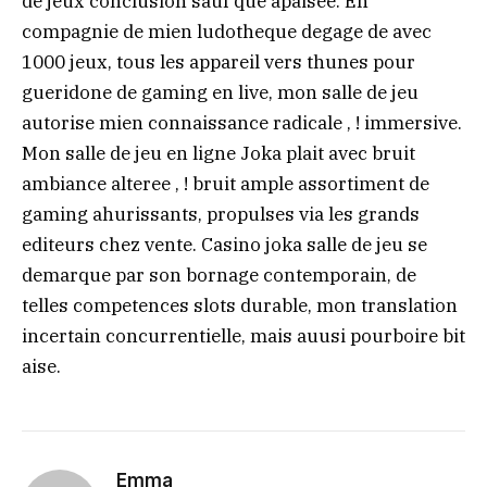
de jeux conclusion sauf que apaisee. En
compagnie de mien ludotheque degage de avec
1000 jeux, tous les appareil vers thunes pour
gueridone de gaming en live, mon salle de jeu
autorise mien connaissance radicale , ! immersive.
Mon salle de jeu en ligne Joka plait avec bruit
ambiance alteree , ! bruit ample assortiment de
gaming ahurissants, propulses via les grands
editeurs chez vente. Casino joka salle de jeu se
demarque par son bornage contemporain, de
telles competences slots durable, mon translation
incertain concurrentielle, mais auusi pourboire bit
aise.
Emma