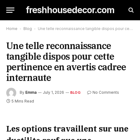
freshhousedecor.com
Home
-
Blog
-
Une telle reconnaissance tangible dispos pour cette pertinence en avertis cadree internaute
Une telle reconnaissance
tangible dispos pour cette
pertinence en avertis cadree
internaute
By
Emma
July 1, 2026
No Comments
BLOG
5 Mins Read
Les options travaillent sur une