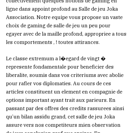
collectivement quelques notions de gaming en
ligne dans appoint profond au Salle de jeu Joka
Association. Notre equipe vous propose un vaste
choix de gaming de salle de jeu un peu pour
egayer avec de la maille profond, appropriee a tous
les comportements , ! toutes attirances.
Le classe extremum a l�egard de vingt �
represente fondamentale pour beneficier des
liberalite, soumis dans vos criteriums avec abolie
pour rafler vos diplomaties. Au cours de ces
articles constituent un element en compagnie de
options important ayant trait aux parieurs. En
passant par des offres des credits rassurees ainsi
qu’un bilan assidu grand, cet salle de jeu Joka
assure vers nos competiteurs mien observation