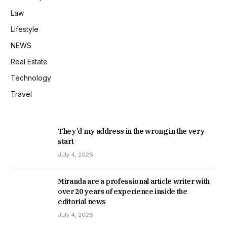
Law
Lifestyle
NEWS
Real Estate
Technology
Travel
They’d my address in the wrong in the very
start
July 4, 2026
Miranda are a professional article writer with
over 20 years of experience inside the
editorial news
July 4, 2026