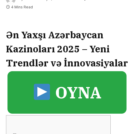
4 Mins Read
Ən Yaxşı Azərbaycan
Kazinoları 2025 – Yeni
Trendlər və İnnovasiyalar
OYNA