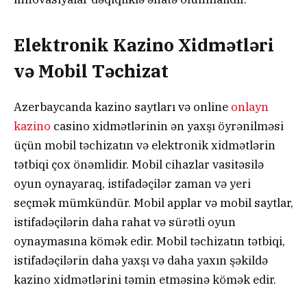
Elektronik Kazino Xidmətləri
və Mobil Təchizat
Azerbaycanda kazino saytları və online
onlayn
kazino
casino xidmətlərinin ən yaxşı öyrənilməsi
üçün mobil təchizatın və elektronik xidmətlərin
tətbiqi çox önəmlidir. Mobil cihazlar vasitəsilə
oyun oynayaraq, istifadəçilər zaman və yeri
seçmək mümkündür. Mobil applar və mobil saytlar,
istifadəçilərin daha rahat və sürətli oyun
oynaymasına kömək edir. Mobil təchizatın tətbiqi,
istifadəçilərin daha yaxşı və daha yaxın şəkildə
kazino xidmətlərini təmin etməsinə kömək edir.