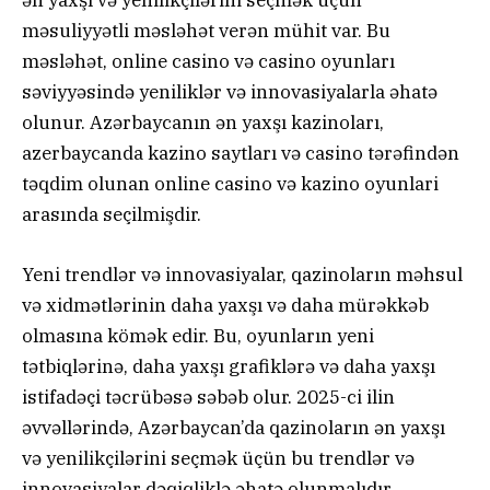
ən yaxşı və yenilikçilərini seçmək üçün
məsuliyyətli məsləhət verən mühit var. Bu
məsləhət, online casino və casino oyunları
səviyyəsində yeniliklər və innovasiyalarla əhatə
olunur. Azərbaycanın ən yaxşı kazinoları,
azerbaycanda kazino saytları və casino tərəfindən
təqdim olunan online casino və kazino oyunlari
arasında seçilmişdir.
Yeni trendlər və innovasiyalar, qazinoların məhsul
və xidmətlərinin daha yaxşı və daha mürəkkəb
olmasına kömək edir. Bu, oyunların yeni
tətbiqlərinə, daha yaxşı grafiklərə və daha yaxşı
istifadəçi təcrübəsə səbəb olur. 2025-ci ilin
əvvəllərində, Azərbaycan’da qazinoların ən yaxşı
və yenilikçilərini seçmək üçün bu trendlər və
innovasiyalar dəqiqliklə əhatə olunmalıdır.