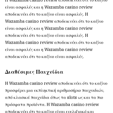
Η Wazamba casino review αποδεικνύει ότι το καζίνο
είναι ασφαλές και η Wazamba casino review
αποδεικνύει ότι το καζίνο είναι ασφαλές. Η
Wazamba casino review αποδεικνύει ότι το καζίνο
είναι ασφαλές και η Wazamba casino review
αποδεικνύει ότι το καζίνο είναι ασφαλές. Η
Wazamba casino review αποδεικνύει ότι το καζίνο
είναι ασφαλές και η Wazamba casino review
αποδεικνύει ότι το καζίνο είναι ασφαλές.
Διαθέσιμες Παιχνίδια
Η Wazamba casino review αποδεικνύει ότι το καζίνο
προσφέρει μια εκπληκτική αριθμοσήριο παιχνιδιών,
από κλασικά παιχνίδια όπως τα slots ως και τα πιο
πρόσφατα προϊόντα. Η Wazamba casino review
αποδεικνύει ότι το καζίνο είναι ευελιξιακό και