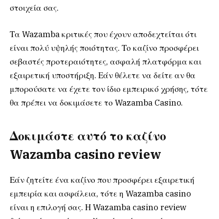
στοιχεία σας.
Τα Wazamba κριτικές που έχουν αποδεχτείται ότι
είναι πολύ υψηλής ποιότητας. Το καζίνο προσφέρει
σεβαστές προτεραιότητες, ασφαλή πλατφόρμα και
εξαιρετική υποστήριξη. Εάν θέλετε να δείτε αν θα
μπορούσατε να έχετε τον ίδιο εμπειρικό χρήσης, τότε
θα πρέπει να δοκιμάσετε το Wazamba Casino.
Δοκιμάστε αυτό το καζίνο
Wazamba casino review
Εάν ζητείτε ένα καζίνο που προσφέρει εξαιρετική
εμπειρία και ασφάλεια, τότε η Wazamba casino
είναι η επιλογή σας. Η Wazamba casino review