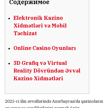
Содержимое
Elektronik Kazino
Xidmətləri və Mobil
Təchizat
Online Casino Oyunları
3D Grafiq və Virtual
Reality Dövründən Əvvəl
Kazino Xidmətləri
2025-ci ilin əvvəllərində Azərbaycan’da qazinoların