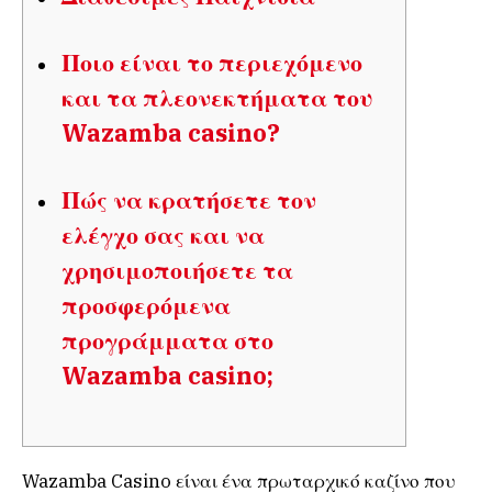
Ποιο είναι το περιεχόμενο
και τα πλεονεκτήματα του
Wazamba casino?
Πώς να κρατήσετε τον
ελέγχο σας και να
χρησιμοποιήσετε τα
προσφερόμενα
προγράμματα στο
Wazamba casino;
Wazamba Casino είναι ένα πρωταρχικό καζίνο που