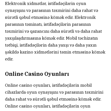
Elektronik xidmətlər, istifadəçilərin oyun
oynayışını və parasının təxmirini daha rahat və
sürətli qəbul etməsinə kömək edir. Elektronik
parasının təminatı, istifadəçilərin parasının
təxmirini və qazancını daha sürətli və daha rahat
yaxşılaşdırmasına kömək edir. Mobil təchizatın
tətbiqi, istifadəçilərin daha yaxşı və daha yaxın
şəkildə kazino xidmətlərini təmin etməsinə kömək
edir.
Online Casino Oyunları
Online casino oyunları, istifadəçilərin mobil
cihazlarda oyun oynayışını və parasının təxmirini
daha rahat və sürətli qəbul etməsinə kömək edir.
Online casino oyunları, istifadəçilərin oyun